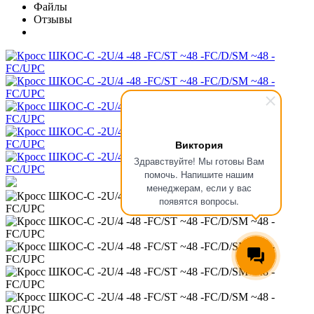
Файлы
Отзывы
Виктория
Здравствуйте! Мы готовы Вам
помочь. Напишите нашим
менеджерам, если у вас
появятся вопросы.