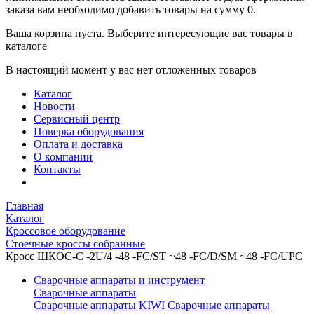
заказа вам необходимо добавить товары на сумму 0.
Ваша корзина пуста. Выберите интересующие вас товары в
каталоге
В настоящий момент у вас нет отложенных товаров
Каталог
Новости
Сервисный центр
Поверка оборудования
Оплата и доставка
О компании
Контакты
Главная
Каталог
Кроссовое оборудование
Стоечные кроссы собранные
Кросс ШКОС-С -2U/4 -48 -FC/ST ~48 -FC/D/SM ~48 -FC/UPC
Сварочные аппараты и инструмент
Сварочные аппараты
Сварочные аппараты KIWI
Сварочные аппараты