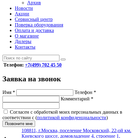
Архив
Новости
Акции
Сервисный центр
Поверка оборудования
Оплата и доставка
О магазине
Дилеры
Контакты
Телефон:
+7(499) 702 45 50
Заявка на звонок
Имя
*
Телефон
*
Комментарий
*
Согласен с обработкой моих персональных данных в
соответствии с (
политикой конфиденциальности
)
Позвоните мне
108811, г.Москва, поселение Московский, 22-ой км.
Киевского шоссе, домовладение 4, строение 1,