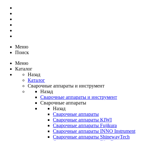
Меню
Поиск
Меню
Каталог
Назад
Каталог
Сварочные аппараты и инструмент
Назад
Сварочные аппараты и инструмент
Сварочные аппараты
Назад
Сварочные аппараты
Сварочные аппараты KIWI
Сварочные аппараты Fujikura
Сварочные аппараты INNO Instrument
Сварочные аппараты ShinewayTech