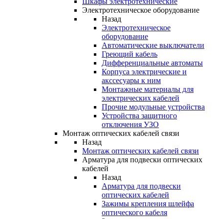
Шкафы электротехнические
Электротехническое оборудование
Назад
Электротехническое
оборудование
Автоматические выключатели
Греющий кабель
Дифференциальные автоматы
Корпуса электрические и
акссесуары к ним
Монтажные материалы для
электрических кабелей
Прочие модульные устройства
Устройства защитного
отключения УЗО
Монтаж оптических кабелей связи
Назад
Монтаж оптических кабелей связи
Арматура для подвески оптических
кабелей
Назад
Арматура для подвески
оптических кабелей
Зажимы крепления шлейфа
оптического кабеля