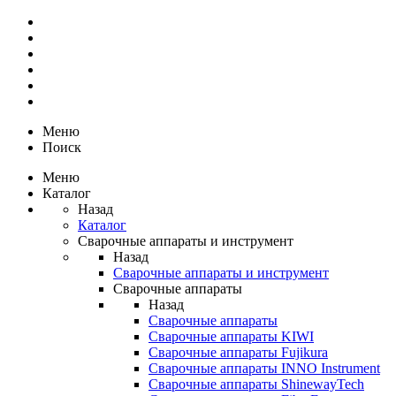
Меню
Поиск
Меню
Каталог
Назад
Каталог
Сварочные аппараты и инструмент
Назад
Сварочные аппараты и инструмент
Сварочные аппараты
Назад
Сварочные аппараты
Сварочные аппараты KIWI
Сварочные аппараты Fujikura
Сварочные аппараты INNO Instrument
Сварочные аппараты ShinewayTech