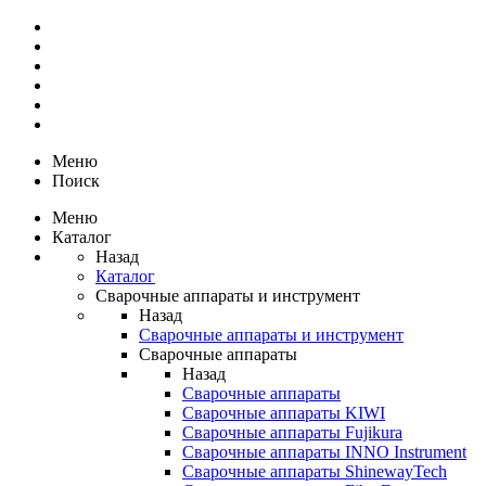
Меню
Поиск
Меню
Каталог
Назад
Каталог
Сварочные аппараты и инструмент
Назад
Сварочные аппараты и инструмент
Сварочные аппараты
Назад
Сварочные аппараты
Сварочные аппараты KIWI
Сварочные аппараты Fujikura
Сварочные аппараты INNO Instrument
Сварочные аппараты ShinewayTech