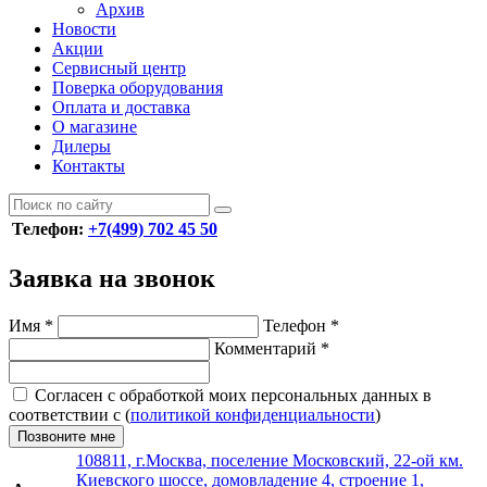
Архив
Новости
Акции
Сервисный центр
Поверка оборудования
Оплата и доставка
О магазине
Дилеры
Контакты
Телефон:
+7(499) 702 45 50
Заявка на звонок
Имя
*
Телефон
*
Комментарий
*
Согласен с обработкой моих персональных данных в
соответствии с (
политикой конфиденциальности
)
Позвоните мне
108811, г.Москва, поселение Московский, 22-ой км.
Киевского шоссе, домовладение 4, строение 1,