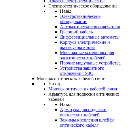
Шкафы электротехнические
Электротехническое оборудование
Назад
Электротехническое
оборудование
Автоматические выключатели
Греющий кабель
Дифференциальные автоматы
Корпуса электрические и
акссесуары к ним
Монтажные материалы для
электрических кабелей
Прочие модульные устройства
Устройства защитного
отключения УЗО
Монтаж оптических кабелей связи
Назад
Монтаж оптических кабелей связи
Арматура для подвески оптических
кабелей
Назад
Арматура для подвески
оптических кабелей
Зажимы крепления шлейфа
оптического кабеля