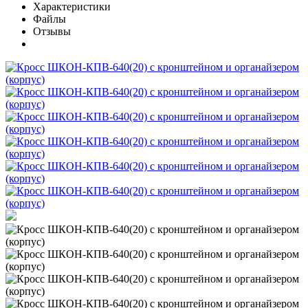
Характеристики
Файлы
Отзывы