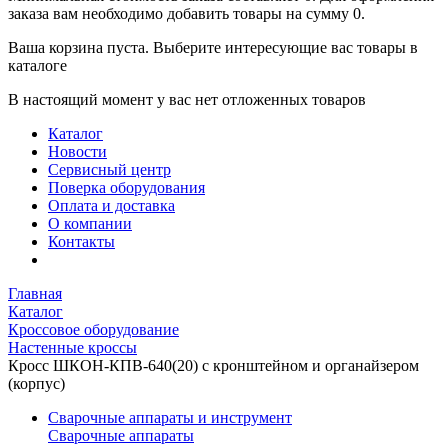
заказа вам необходимо добавить товары на сумму 0.
Ваша корзина пуста. Выберите интересующие вас товары в
каталоге
В настоящий момент у вас нет отложенных товаров
Каталог
Новости
Сервисный центр
Поверка оборудования
Оплата и доставка
О компании
Контакты
Главная
Каталог
Кроссовое оборудование
Настенные кроссы
Кросс ШКОН-КПВ-640(20) с кронштейном и органайзером
(корпус)
Сварочные аппараты и инструмент
Сварочные аппараты