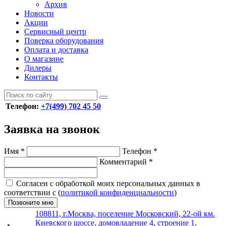
Архив
Новости
Акции
Сервисный центр
Поверка оборудования
Оплата и доставка
О магазине
Дилеры
Контакты
Телефон:
+7(499) 702 45 50
Заявка на звонок
Имя
*
Телефон
*
Комментарий
*
Согласен с обработкой моих персональных данных в
соответствии с (
политикой конфиденциальности
)
Позвоните мне
108811, г.Москва, поселение Московский, 22-ой км.
Киевского шоссе, домовладение 4, строение 1,