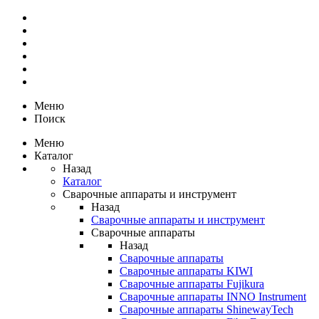
Меню
Поиск
Меню
Каталог
Назад
Каталог
Сварочные аппараты и инструмент
Назад
Сварочные аппараты и инструмент
Сварочные аппараты
Назад
Сварочные аппараты
Сварочные аппараты KIWI
Сварочные аппараты Fujikura
Сварочные аппараты INNO Instrument
Сварочные аппараты ShinewayTech