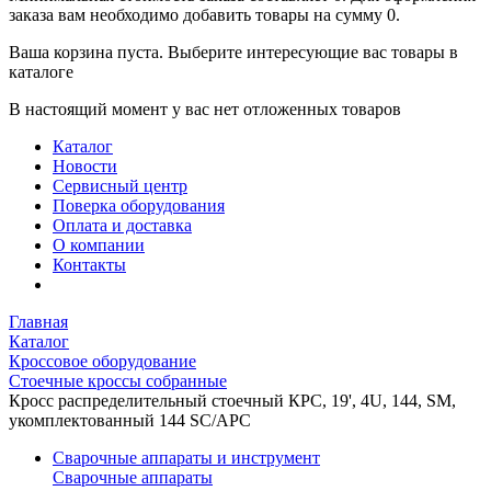
заказа вам необходимо добавить товары на сумму 0.
Ваша корзина пуста. Выберите интересующие вас товары в
каталоге
В настоящий момент у вас нет отложенных товаров
Каталог
Новости
Сервисный центр
Поверка оборудования
Оплата и доставка
О компании
Контакты
Главная
Каталог
Кроссовое оборудование
Стоечные кроссы собранные
Кросс распределительный стоечный КРС, 19', 4U, 144, SM,
укомплектованный 144 SC/APC
Сварочные аппараты и инструмент
Сварочные аппараты