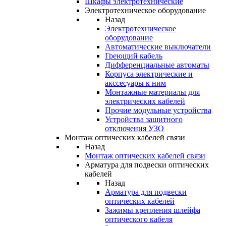
Шкафы электротехнические
Электротехническое оборудование
Назад
Электротехническое
оборудование
Автоматические выключатели
Греющий кабель
Дифференциальные автоматы
Корпуса электрические и
акссесуары к ним
Монтажные материалы для
электрических кабелей
Прочие модульные устройства
Устройства защитного
отключения УЗО
Монтаж оптических кабелей связи
Назад
Монтаж оптических кабелей связи
Арматура для подвески оптических
кабелей
Назад
Арматура для подвески
оптических кабелей
Зажимы крепления шлейфа
оптического кабеля