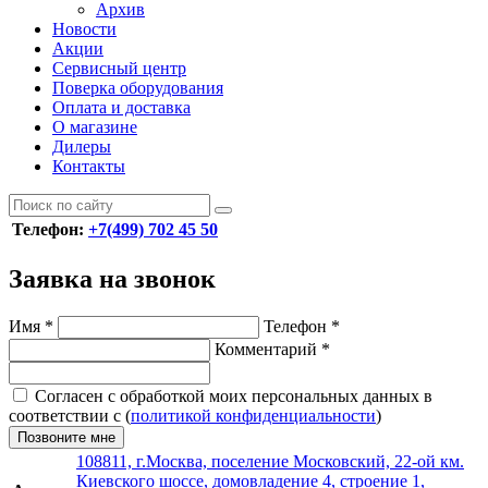
Архив
Новости
Акции
Сервисный центр
Поверка оборудования
Оплата и доставка
О магазине
Дилеры
Контакты
Телефон:
+7(499) 702 45 50
Заявка на звонок
Имя
*
Телефон
*
Комментарий
*
Согласен с обработкой моих персональных данных в
соответствии с (
политикой конфиденциальности
)
Позвоните мне
108811, г.Москва, поселение Московский, 22-ой км.
Киевского шоссе, домовладение 4, строение 1,