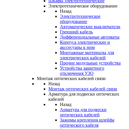
Шкафы электротехнические
Электротехническое оборудование
Назад
Электротехническое
оборудование
Автоматические выключатели
Греющий кабель
Дифференциальные автоматы
Корпуса электрические и
акссесуары к ним
Монтажные материалы для
электрических кабелей
Прочие модульные устройства
Устройства защитного
отключения УЗО
Монтаж оптических кабелей связи
Назад
Монтаж оптических кабелей связи
Арматура для подвески оптических
кабелей
Назад
Арматура для подвески
оптических кабелей
Зажимы крепления шлейфа
оптического кабеля