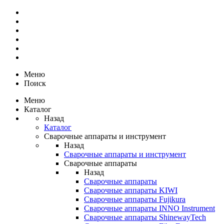
Меню
Поиск
Меню
Каталог
Назад
Каталог
Сварочные аппараты и инструмент
Назад
Сварочные аппараты и инструмент
Сварочные аппараты
Назад
Сварочные аппараты
Сварочные аппараты KIWI
Сварочные аппараты Fujikura
Сварочные аппараты INNO Instrument
Сварочные аппараты ShinewayTech