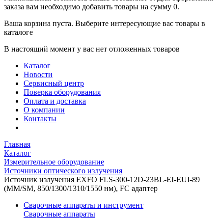
заказа вам необходимо добавить товары на сумму 0.
Ваша корзина пуста. Выберите интересующие вас товары в
каталоге
В настоящий момент у вас нет отложенных товаров
Каталог
Новости
Сервисный центр
Поверка оборудования
Оплата и доставка
О компании
Контакты
Главная
Каталог
Измерительное оборудование
Источники оптического излучения
Источник излучения EXFO FLS-300-12D-23BL-EI-EUI-89
(MM/SM, 850/1300/1310/1550 нм), FC адаптер
Сварочные аппараты и инструмент
Сварочные аппараты