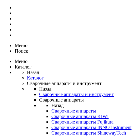
Меню
Поиск
Меню
Каталог
Назад
Каталог
Сварочные аппараты и инструмент
Назад
Сварочные аппараты и инструмент
Сварочные аппараты
Назад
Сварочные аппараты
Сварочные аппараты KIWI
Сварочные аппараты Fujikura
Сварочные аппараты INNO Instrument
Сварочные аппараты ShinewayTech