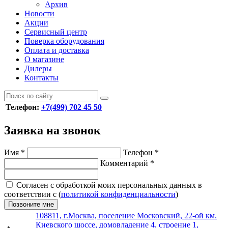
Архив
Новости
Акции
Сервисный центр
Поверка оборудования
Оплата и доставка
О магазине
Дилеры
Контакты
Телефон:
+7(499) 702 45 50
Заявка на звонок
Имя
*
Телефон
*
Комментарий
*
Согласен с обработкой моих персональных данных в
соответствии с (
политикой конфиденциальности
)
Позвоните мне
108811, г.Москва, поселение Московский, 22-ой км.
Киевского шоссе, домовладение 4, строение 1,