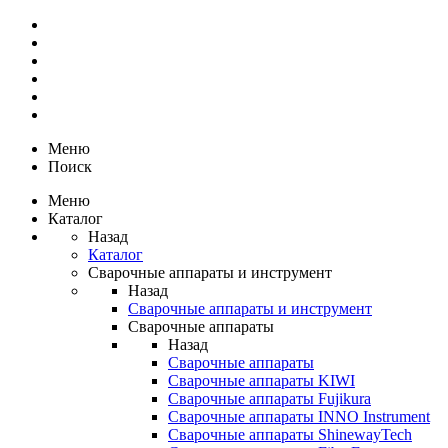
Меню
Поиск
Меню
Каталог
Назад
Каталог
Сварочные аппараты и инструмент
Назад
Сварочные аппараты и инструмент
Сварочные аппараты
Назад
Сварочные аппараты
Сварочные аппараты KIWI
Сварочные аппараты Fujikura
Сварочные аппараты INNO Instrument
Сварочные аппараты ShinewayTech