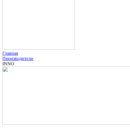
Главная
Производители
INNO