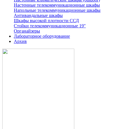
Настенные телекоммуникационные шкафы
Напольные телекоммуникационные шкафы
Антивандальные шкафы
Шкафы высокой плотности ССД
Стойки телекоммуникационные 19"
Органайзеры
Лабораторное оборудование
Архив