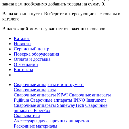
заказа вам необходимо добавить товары на сумму 0.
Ваша корзина пуста. Выберите интересующие вас товары в
каталоге
В настоящий момент у вас нет отложенных товаров
Каталог
Новости
Сервисный центр
Поверка оборудования
Оплата и доставка
О компании
Контакты
Сварочные аппараты и инструмент
Сварочные аппараты
Сварочные аппараты KIWI
Сварочные аппараты
Fujikura
Сварочные аппараты INNO Instrument
Сварочные аппараты ShinewayTech
Cварочные
аппараты FiberFox
Скалыватели
Аксессуары для сварочных аппаратов
Расходные материалы