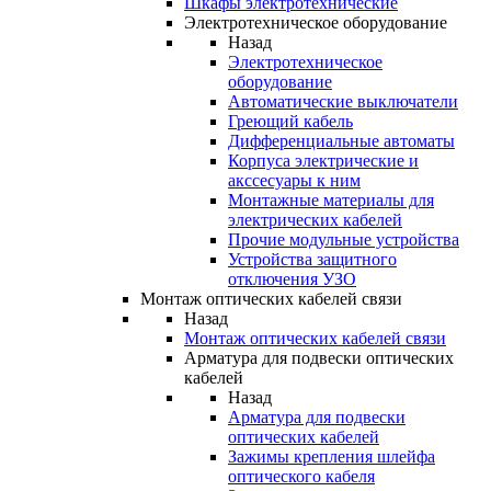
Шкафы электротехнические
Электротехническое оборудование
Назад
Электротехническое
оборудование
Автоматические выключатели
Греющий кабель
Дифференциальные автоматы
Корпуса электрические и
акссесуары к ним
Монтажные материалы для
электрических кабелей
Прочие модульные устройства
Устройства защитного
отключения УЗО
Монтаж оптических кабелей связи
Назад
Монтаж оптических кабелей связи
Арматура для подвески оптических
кабелей
Назад
Арматура для подвески
оптических кабелей
Зажимы крепления шлейфа
оптического кабеля