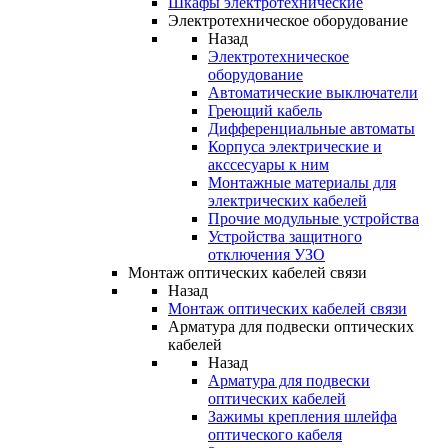
Шкафы электротехнические
Электротехническое оборудование
Назад
Электротехническое
оборудование
Автоматические выключатели
Греющий кабель
Дифференциальные автоматы
Корпуса электрические и
акссесуары к ним
Монтажные материалы для
электрических кабелей
Прочие модульные устройства
Устройства защитного
отключения УЗО
Монтаж оптических кабелей связи
Назад
Монтаж оптических кабелей связи
Арматура для подвески оптических
кабелей
Назад
Арматура для подвески
оптических кабелей
Зажимы крепления шлейфа
оптического кабеля