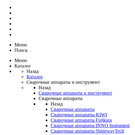
Меню
Поиск
Меню
Каталог
Назад
Каталог
Сварочные аппараты и инструмент
Назад
Сварочные аппараты и инструмент
Сварочные аппараты
Назад
Сварочные аппараты
Сварочные аппараты KIWI
Сварочные аппараты Fujikura
Сварочные аппараты INNO Instrument
Сварочные аппараты ShinewayTech