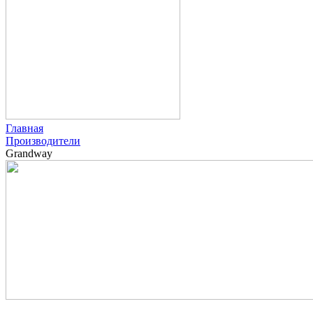
Главная
Производители
Grandway