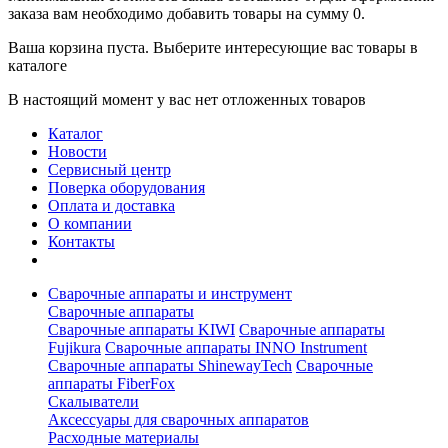
заказа вам необходимо добавить товары на сумму 0.
Ваша корзина пуста. Выберите интересующие вас товары в
каталоге
В настоящий момент у вас нет отложенных товаров
Каталог
Новости
Сервисный центр
Поверка оборудования
Оплата и доставка
О компании
Контакты
Сварочные аппараты и инструмент
Сварочные аппараты
Сварочные аппараты KIWI
Сварочные аппараты
Fujikura
Сварочные аппараты INNO Instrument
Сварочные аппараты ShinewayTech
Cварочные
аппараты FiberFox
Скалыватели
Аксессуары для сварочных аппаратов
Расходные материалы