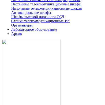
Настенные телекоммуникационные шкафы
Напольные телекоммуникационные шкафы
Антивандальные шкафы
Шкафы высокой плотности ССД
Стойки телекоммуникационные 19"
Органайзеры
Лабораторное оборудование
Архив