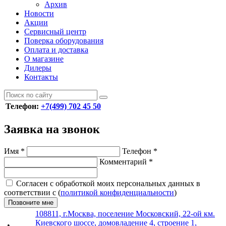
Архив
Новости
Акции
Сервисный центр
Поверка оборудования
Оплата и доставка
О магазине
Дилеры
Контакты
Телефон:
+7(499) 702 45 50
Заявка на звонок
Имя
*
Телефон
*
Комментарий
*
Согласен с обработкой моих персональных данных в
соответствии с (
политикой конфиденциальности
)
Позвоните мне
108811, г.Москва, поселение Московский, 22-ой км.
Киевского шоссе, домовладение 4, строение 1,