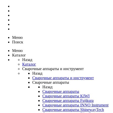
Меню
Поиск
Меню
Каталог
Назад
Каталог
Сварочные аппараты и инструмент
Назад
Сварочные аппараты и инструмент
Сварочные аппараты
Назад
Сварочные аппараты
Сварочные аппараты KIWI
Сварочные аппараты Fujikura
Сварочные аппараты INNO Instrument
Сварочные аппараты ShinewayTech