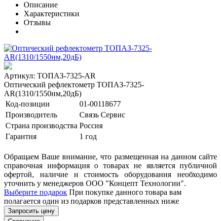
Описание
Характеристики
Отзывы
Артикул: ТОПАЗ-7325-AR
Оптический рефлектометр ТОПАЗ-7325-
AR(1310/1550нм,20дБ)
Код-позиции
01-00118677
Производитель
Связь Сервис
Страна производства
Россия
Гарантия
1 год
Обращаем Ваше внимание, что размещенная на данном сайте
справочная информация о товарах не является публичной
офертой, наличие и стоимость оборудования необходимо
уточнить у менеджеров ООО "Концепт Технологии".
Выберите подарок
При покупке данного товара вам
полагается один из подарков представленных ниже
Запросить цену