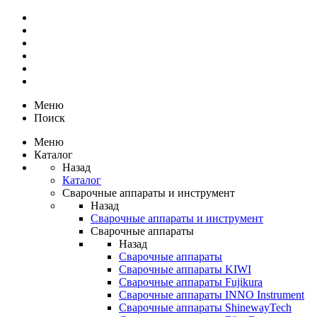
Меню
Поиск
Меню
Каталог
Назад
Каталог
Сварочные аппараты и инструмент
Назад
Сварочные аппараты и инструмент
Сварочные аппараты
Назад
Сварочные аппараты
Сварочные аппараты KIWI
Сварочные аппараты Fujikura
Сварочные аппараты INNO Instrument
Сварочные аппараты ShinewayTech