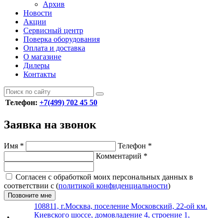
Архив
Новости
Акции
Сервисный центр
Поверка оборудования
Оплата и доставка
О магазине
Дилеры
Контакты
Телефон:
+7(499) 702 45 50
Заявка на звонок
Имя
*
Телефон
*
Комментарий
*
Согласен с обработкой моих персональных данных в
соответствии с (
политикой конфиденциальности
)
Позвоните мне
108811, г.Москва, поселение Московский, 22-ой км.
Киевского шоссе, домовладение 4, строение 1,