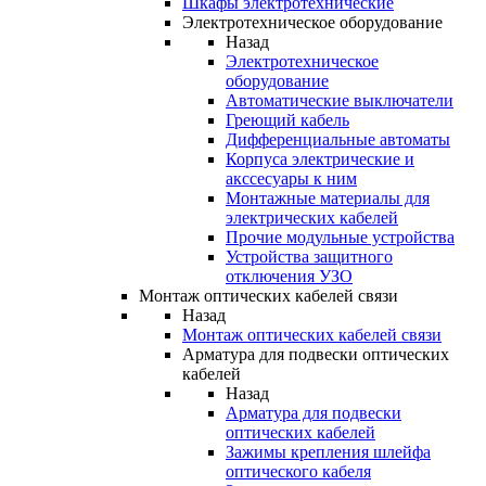
Шкафы электротехнические
Электротехническое оборудование
Назад
Электротехническое
оборудование
Автоматические выключатели
Греющий кабель
Дифференциальные автоматы
Корпуса электрические и
акссесуары к ним
Монтажные материалы для
электрических кабелей
Прочие модульные устройства
Устройства защитного
отключения УЗО
Монтаж оптических кабелей связи
Назад
Монтаж оптических кабелей связи
Арматура для подвески оптических
кабелей
Назад
Арматура для подвески
оптических кабелей
Зажимы крепления шлейфа
оптического кабеля