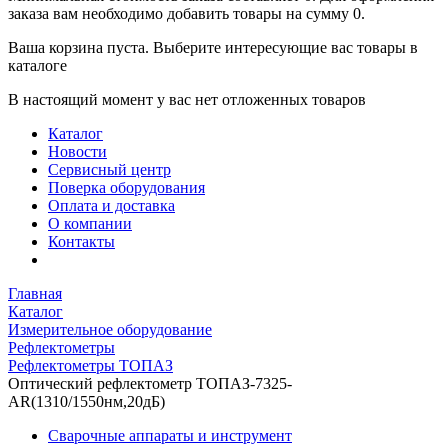
заказа вам необходимо добавить товары на сумму 0.
Ваша корзина пуста. Выберите интересующие вас товары в
каталоге
В настоящий момент у вас нет отложенных товаров
Каталог
Новости
Сервисный центр
Поверка оборудования
Оплата и доставка
О компании
Контакты
Главная
Каталог
Измерительное оборудование
Рефлектометры
Рефлектометры ТОПАЗ
Оптический рефлектометр ТОПАЗ-7325-
AR(1310/1550нм,20дБ)
Сварочные аппараты и инструмент