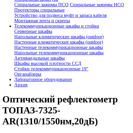
Спиральные зажимы ПСО
Спиральные зажимы НСО
Протекторы спиральные
Устройство для подвеса муфт и запаса кабеля
Монтажная лента и скрепы
Телекоммуникационные шкафы и стойки
Серверные шкафы
Напольные климатические шкафы (outdoor)
Настенные климатические шкафы (outdoor)
Настенные телекоммуникационные шкафы
Напольные телекоммуникационные шкафы
Антивандальные шкафы
Шкафы высокой плотности ССД
Стойки телекоммуникационные 19"
Органайзеры
Лабораторное оборудование
Архив
Оптический рефлектометр
ТОПАЗ-7325-
AR(1310/1550нм,20дБ)