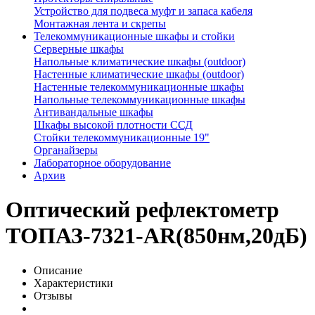
Устройство для подвеса муфт и запаса кабеля
Монтажная лента и скрепы
Телекоммуникационные шкафы и стойки
Серверные шкафы
Напольные климатические шкафы (outdoor)
Настенные климатические шкафы (outdoor)
Настенные телекоммуникационные шкафы
Напольные телекоммуникационные шкафы
Антивандальные шкафы
Шкафы высокой плотности ССД
Стойки телекоммуникационные 19"
Органайзеры
Лабораторное оборудование
Архив
Оптический рефлектометр
ТОПАЗ-7321-AR(850нм,20дБ)
Описание
Характеристики
Отзывы