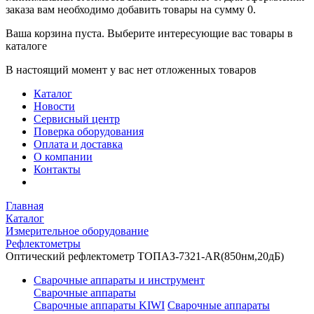
заказа вам необходимо добавить товары на сумму 0.
Ваша корзина пуста. Выберите интересующие вас товары в
каталоге
В настоящий момент у вас нет отложенных товаров
Каталог
Новости
Сервисный центр
Поверка оборудования
Оплата и доставка
О компании
Контакты
Главная
Каталог
Измерительное оборудование
Рефлектометры
Оптический рефлектометр ТОПАЗ-7321-AR(850нм,20дБ)
Сварочные аппараты и инструмент
Сварочные аппараты
Сварочные аппараты KIWI
Сварочные аппараты