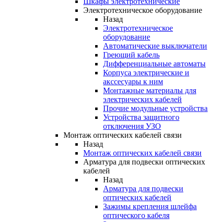
Шкафы электротехнические
Электротехническое оборудование
Назад
Электротехническое
оборудование
Автоматические выключатели
Греющий кабель
Дифференциальные автоматы
Корпуса электрические и
акссесуары к ним
Монтажные материалы для
электрических кабелей
Прочие модульные устройства
Устройства защитного
отключения УЗО
Монтаж оптических кабелей связи
Назад
Монтаж оптических кабелей связи
Арматура для подвески оптических
кабелей
Назад
Арматура для подвески
оптических кабелей
Зажимы крепления шлейфа
оптического кабеля