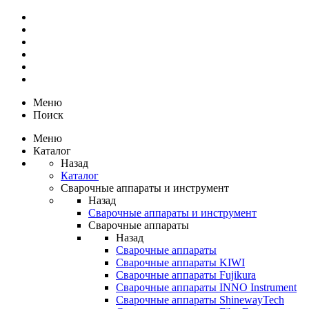
Меню
Поиск
Меню
Каталог
Назад
Каталог
Сварочные аппараты и инструмент
Назад
Сварочные аппараты и инструмент
Сварочные аппараты
Назад
Сварочные аппараты
Сварочные аппараты KIWI
Сварочные аппараты Fujikura
Сварочные аппараты INNO Instrument
Сварочные аппараты ShinewayTech