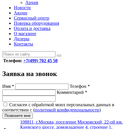
Архив
Новости
Акции
Сервисный центр
Поверка оборудования
Оплата и доставка
О магазине
Дилеры
Контакты
Телефон:
+7(499) 702 45 50
Заявка на звонок
Имя
*
Телефон
*
Комментарий
*
Согласен с обработкой моих персональных данных в
соответствии с (
политикой конфиденциальности
)
Позвоните мне
108811, г.Москва, поселение Московский, 22-ой км.
Киевского шоссе, домовладение 4, строение 1,