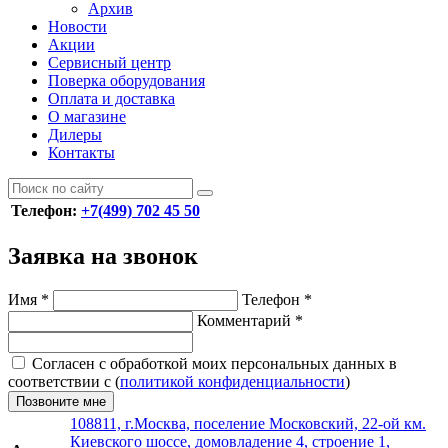
Архив
Новости
Акции
Сервисный центр
Поверка оборудования
Оплата и доставка
О магазине
Дилеры
Контакты
Телефон:
+7(499) 702 45 50
Заявка на звонок
Имя
*
Телефон
*
Комментарий
*
Согласен с обработкой моих персональных данных в
соответствии с (
политикой конфиденциальности
)
Позвоните мне
108811, г.Москва, поселение Московский, 22-ой км.
Киевского шоссе, домовладение 4, строение 1,