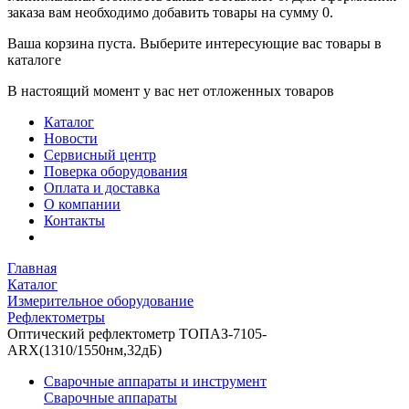
заказа вам необходимо добавить товары на сумму 0.
Ваша корзина пуста. Выберите интересующие вас товары в
каталоге
В настоящий момент у вас нет отложенных товаров
Каталог
Новости
Сервисный центр
Поверка оборудования
Оплата и доставка
О компании
Контакты
Главная
Каталог
Измерительное оборудование
Рефлектометры
Оптический рефлектометр ТОПАЗ-7105-
ARX(1310/1550нм,32дБ)
Сварочные аппараты и инструмент
Сварочные аппараты