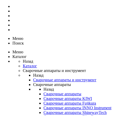
Меню
Поиск
Меню
Каталог
Назад
Каталог
Сварочные аппараты и инструмент
Назад
Сварочные аппараты и инструмент
Сварочные аппараты
Назад
Сварочные аппараты
Сварочные аппараты KIWI
Сварочные аппараты Fujikura
Сварочные аппараты INNO Instrument
Сварочные аппараты ShinewayTech