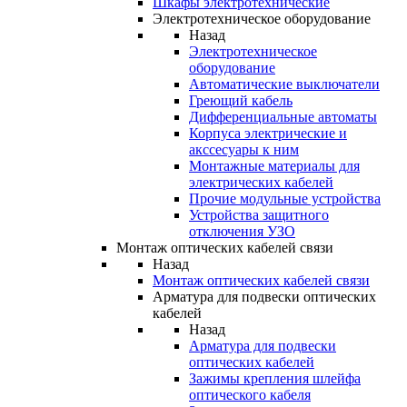
Шкафы электротехнические
Электротехническое оборудование
Назад
Электротехническое
оборудование
Автоматические выключатели
Греющий кабель
Дифференциальные автоматы
Корпуса электрические и
акссесуары к ним
Монтажные материалы для
электрических кабелей
Прочие модульные устройства
Устройства защитного
отключения УЗО
Монтаж оптических кабелей связи
Назад
Монтаж оптических кабелей связи
Арматура для подвески оптических
кабелей
Назад
Арматура для подвески
оптических кабелей
Зажимы крепления шлейфа
оптического кабеля