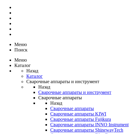
Меню
Поиск
Меню
Каталог
Назад
Каталог
Сварочные аппараты и инструмент
Назад
Сварочные аппараты и инструмент
Сварочные аппараты
Назад
Сварочные аппараты
Сварочные аппараты KIWI
Сварочные аппараты Fujikura
Сварочные аппараты INNO Instrument
Сварочные аппараты ShinewayTech