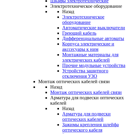
Шкафы электротехнические
Электротехническое оборудование
Назад
Электротехническое
оборудование
Автоматические выключатели
Греющий кабель
Дифференциальные автоматы
Корпуса электрические и
акссесуары к ним
Монтажные материалы для
электрических кабелей
Прочие модульные устройства
Устройства защитного
отключения УЗО
Монтаж оптических кабелей связи
Назад
Монтаж оптических кабелей связи
Арматура для подвески оптических
кабелей
Назад
Арматура для подвески
оптических кабелей
Зажимы крепления шлейфа
оптического кабеля