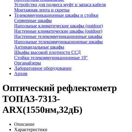
Устройство для подвеса муфт и запаса кабеля
Монтажная лента и скрепы
Телекоммуникационные шкафы и стойки
Серверные шкафы
Напольные климатические шкафы (outdoor)
Настенные климатические шкафы (outdoor)
Настенные телекоммуникационные шкафы
Напольные телекоммуникационные шкафы
Антивандальные шкафы
Шкафы высокой плотности ССД
Стойки телекоммуникационные 19"
Органайзеры
Лабораторное оборудование
Архив
Оптический рефлектометр
ТОПАЗ-7313-
ARX(1550нм,32дБ)
Описание
Характеристики