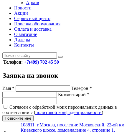
Архив
Новости
Акции
Сервисный центр
Поверка оборудования
Оплата и доставка
О магазине
Дилеры
Контакты
Телефон:
+7(499) 702 45 50
Заявка на звонок
Имя
*
Телефон
*
Комментарий
*
Согласен с обработкой моих персональных данных в
соответствии с (
политикой конфиденциальности
)
Позвоните мне
108811, г.Москва, поселение Московский, 22-ой км.
Киевского шоссе, домовладение 4, строение 1,