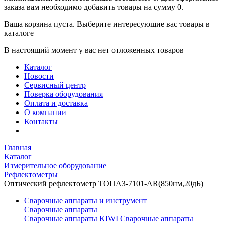
заказа вам необходимо добавить товары на сумму 0.
Ваша корзина пуста. Выберите интересующие вас товары в
каталоге
В настоящий момент у вас нет отложенных товаров
Каталог
Новости
Сервисный центр
Поверка оборудования
Оплата и доставка
О компании
Контакты
Главная
Каталог
Измерительное оборудование
Рефлектометры
Оптический рефлектометр ТОПАЗ-7101-AR(850нм,20дБ)
Сварочные аппараты и инструмент
Сварочные аппараты
Сварочные аппараты KIWI
Сварочные аппараты