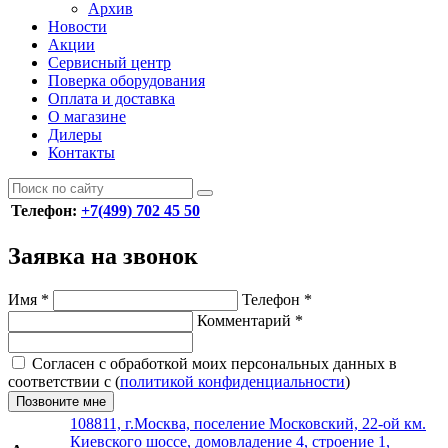
Архив
Новости
Акции
Сервисный центр
Поверка оборудования
Оплата и доставка
О магазине
Дилеры
Контакты
Телефон:
+7(499) 702 45 50
Заявка на звонок
Имя
*
Телефон
*
Комментарий
*
Согласен с обработкой моих персональных данных в
соответствии с (
политикой конфиденциальности
)
Позвоните мне
108811, г.Москва, поселение Московский, 22-ой км.
Киевского шоссе, домовладение 4, строение 1,