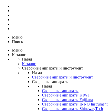
Меню
Поиск
Меню
Каталог
Назад
Каталог
Сварочные аппараты и инструмент
Назад
Сварочные аппараты и инструмент
Сварочные аппараты
Назад
Сварочные аппараты
Сварочные аппараты KIWI
Сварочные аппараты Fujikura
Сварочные аппараты INNO Instrument
Сварочные аппараты ShinewayTech