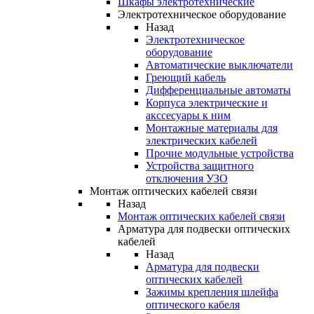
Шкафы электротехнические
Электротехническое оборудование
Назад
Электротехническое
оборудование
Автоматические выключатели
Греющий кабель
Дифференциальные автоматы
Корпуса электрические и
акссесуары к ним
Монтажные материалы для
электрических кабелей
Прочие модульные устройства
Устройства защитного
отключения УЗО
Монтаж оптических кабелей связи
Назад
Монтаж оптических кабелей связи
Арматура для подвески оптических
кабелей
Назад
Арматура для подвески
оптических кабелей
Зажимы крепления шлейфа
оптического кабеля