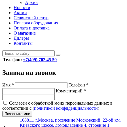
Архив
Новости
Акции
Сервисный центр
Поверка оборудования
Оплата и доставка
О магазине
Дилеры
Контакты
Телефон:
+7(499) 702 45 50
Заявка на звонок
Имя
*
Телефон
*
Комментарий
*
Согласен с обработкой моих персональных данных в
соответствии с (
политикой конфиденциальности
)
Позвоните мне
108811, г.Москва, поселение Московский, 22-ой км.
Киевского шоссе, домовладение 4, строение 1,