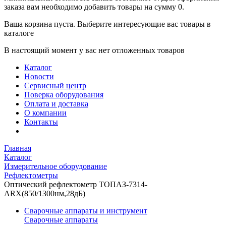
заказа вам необходимо добавить товары на сумму 0.
Ваша корзина пуста. Выберите интересующие вас товары в
каталоге
В настоящий момент у вас нет отложенных товаров
Каталог
Новости
Сервисный центр
Поверка оборудования
Оплата и доставка
О компании
Контакты
Главная
Каталог
Измерительное оборудование
Рефлектометры
Оптический рефлектометр ТОПАЗ-7314-
ARX(850/1300нм,28дБ)
Сварочные аппараты и инструмент
Сварочные аппараты