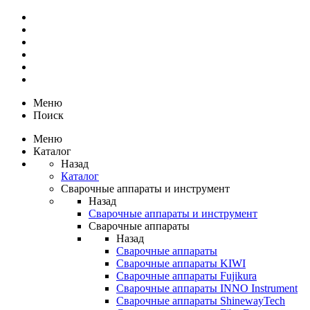
Меню
Поиск
Меню
Каталог
Назад
Каталог
Сварочные аппараты и инструмент
Назад
Сварочные аппараты и инструмент
Сварочные аппараты
Назад
Сварочные аппараты
Сварочные аппараты KIWI
Сварочные аппараты Fujikura
Сварочные аппараты INNO Instrument
Сварочные аппараты ShinewayTech