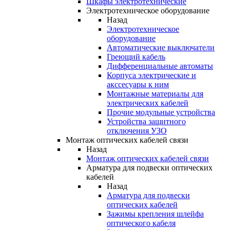
Шкафы электротехнические
Электротехническое оборудование
Назад
Электротехническое
оборудование
Автоматические выключатели
Греющий кабель
Дифференциальные автоматы
Корпуса электрические и
акссесуары к ним
Монтажные материалы для
электрических кабелей
Прочие модульные устройства
Устройства защитного
отключения УЗО
Монтаж оптических кабелей связи
Назад
Монтаж оптических кабелей связи
Арматура для подвески оптических
кабелей
Назад
Арматура для подвески
оптических кабелей
Зажимы крепления шлейфа
оптического кабеля