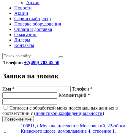
Архив
Новости
Акции
Сервисный центр
Поверка оборудования
Оплата и доставка
О магазине
Дилеры
Контакты
Телефон:
+7(499) 702 45 50
Заявка на звонок
Имя
*
Телефон
*
Комментарий
*
Согласен с обработкой моих персональных данных в
соответствии с (
политикой конфиденциальности
)
Позвоните мне
108811, г.Москва, поселение Московский, 22-ой км.
Киевского шоссе, домовладение 4, строение 1,