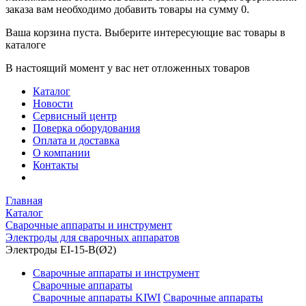
заказа вам необходимо добавить товары на сумму 0.
Ваша корзина пуста. Выберите интересующие вас товары в
каталоге
В настоящий момент у вас нет отложенных товаров
Каталог
Новости
Сервисный центр
Поверка оборудования
Оплата и доставка
О компании
Контакты
Главная
Каталог
Сварочные аппараты и инструмент
Электроды для сварочных аппаратов
Электроды EI-15-B(Ø2)
Сварочные аппараты и инструмент
Сварочные аппараты
Сварочные аппараты KIWI
Сварочные аппараты