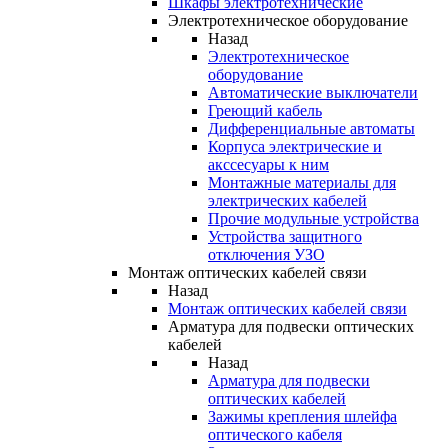
Шкафы электротехнические
Электротехническое оборудование
Назад
Электротехническое
оборудование
Автоматические выключатели
Греющий кабель
Дифференциальные автоматы
Корпуса электрические и
акссесуары к ним
Монтажные материалы для
электрических кабелей
Прочие модульные устройства
Устройства защитного
отключения УЗО
Монтаж оптических кабелей связи
Назад
Монтаж оптических кабелей связи
Арматура для подвески оптических
кабелей
Назад
Арматура для подвески
оптических кабелей
Зажимы крепления шлейфа
оптического кабеля