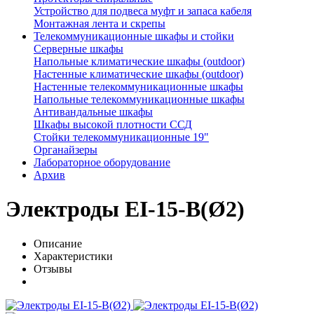
Устройство для подвеса муфт и запаса кабеля
Монтажная лента и скрепы
Телекоммуникационные шкафы и стойки
Серверные шкафы
Напольные климатические шкафы (outdoor)
Настенные климатические шкафы (outdoor)
Настенные телекоммуникационные шкафы
Напольные телекоммуникационные шкафы
Антивандальные шкафы
Шкафы высокой плотности ССД
Стойки телекоммуникационные 19"
Органайзеры
Лабораторное оборудование
Архив
Электроды EI-15-B(Ø2)
Описание
Характеристики
Отзывы