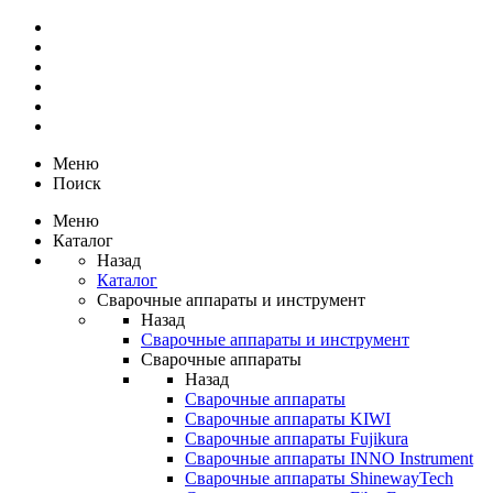
Меню
Поиск
Меню
Каталог
Назад
Каталог
Сварочные аппараты и инструмент
Назад
Сварочные аппараты и инструмент
Сварочные аппараты
Назад
Сварочные аппараты
Сварочные аппараты KIWI
Сварочные аппараты Fujikura
Сварочные аппараты INNO Instrument
Сварочные аппараты ShinewayTech