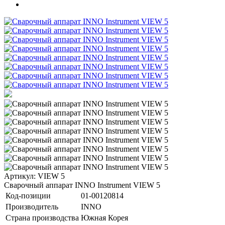
Артикул: VIEW 5
Сварочный аппарат INNO Instrument VIEW 5
Код-позиции
01-00120814
Производитель
INNO
Страна производства
Южная Корея