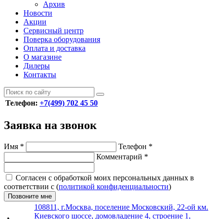
Архив
Новости
Акции
Сервисный центр
Поверка оборудования
Оплата и доставка
О магазине
Дилеры
Контакты
Телефон:
+7(499) 702 45 50
Заявка на звонок
Имя
*
Телефон
*
Комментарий
*
Согласен с обработкой моих персональных данных в
соответствии с (
политикой конфиденциальности
)
Позвоните мне
108811, г.Москва, поселение Московский, 22-ой км.
Киевского шоссе, домовладение 4, строение 1,