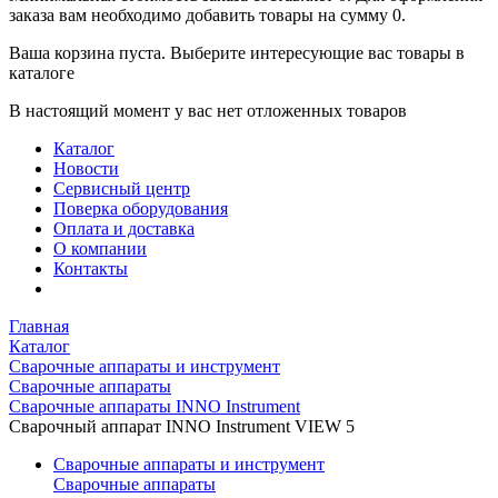
заказа вам необходимо добавить товары на сумму 0.
Ваша корзина пуста. Выберите интересующие вас товары в
каталоге
В настоящий момент у вас нет отложенных товаров
Каталог
Новости
Сервисный центр
Поверка оборудования
Оплата и доставка
О компании
Контакты
Главная
Каталог
Сварочные аппараты и инструмент
Сварочные аппараты
Сварочные аппараты INNO Instrument
Сварочный аппарат INNO Instrument VIEW 5
Сварочные аппараты и инструмент
Сварочные аппараты