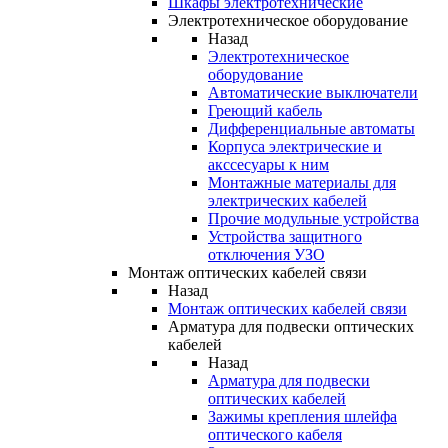
Шкафы электротехнические
Электротехническое оборудование
Назад
Электротехническое
оборудование
Автоматические выключатели
Греющий кабель
Дифференциальные автоматы
Корпуса электрические и
акссесуары к ним
Монтажные материалы для
электрических кабелей
Прочие модульные устройства
Устройства защитного
отключения УЗО
Монтаж оптических кабелей связи
Назад
Монтаж оптических кабелей связи
Арматура для подвески оптических
кабелей
Назад
Арматура для подвески
оптических кабелей
Зажимы крепления шлейфа
оптического кабеля