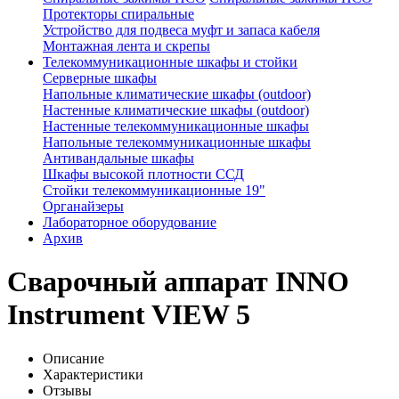
Протекторы спиральные
Устройство для подвеса муфт и запаса кабеля
Монтажная лента и скрепы
Телекоммуникационные шкафы и стойки
Серверные шкафы
Напольные климатические шкафы (outdoor)
Настенные климатические шкафы (outdoor)
Настенные телекоммуникационные шкафы
Напольные телекоммуникационные шкафы
Антивандальные шкафы
Шкафы высокой плотности ССД
Стойки телекоммуникационные 19"
Органайзеры
Лабораторное оборудование
Архив
Сварочный аппарат INNO
Instrument VIEW 5
Описание
Характеристики
Отзывы