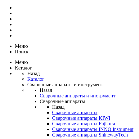
Меню
Поиск
Меню
Каталог
Назад
Каталог
Сварочные аппараты и инструмент
Назад
Сварочные аппараты и инструмент
Сварочные аппараты
Назад
Сварочные аппараты
Сварочные аппараты KIWI
Сварочные аппараты Fujikura
Сварочные аппараты INNO Instrument
Сварочные аппараты ShinewayTech