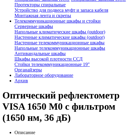
Протекторы спиральные
Устройство для подвеса муфт и запаса кабеля
Монтажная лента и скрепы
Телекоммуникационные шкафы и стойки
Серверные шкафы
Напольные климатические шкафы (outdoor)
Настенные климатические шкафы (outdoor)
Настенные телекоммуникационные шкафы
Напольные телекоммуникационные шкафы
Антивандальные шкафы
Шкафы высокой плотности ССД
Стойки телекоммуникационные 19"
Органайзеры
Лабораторное оборудование
Архив
Оптический рефлектометр
VISA 1650 M0 с фильтром
(1650 нм, 36 дБ)
Описание