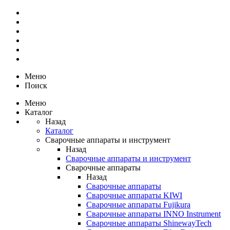
Меню
Поиск
Меню
Каталог
Назад
Каталог
Сварочные аппараты и инструмент
Назад
Сварочные аппараты и инструмент
Сварочные аппараты
Назад
Сварочные аппараты
Сварочные аппараты KIWI
Сварочные аппараты Fujikura
Сварочные аппараты INNO Instrument
Сварочные аппараты ShinewayTech