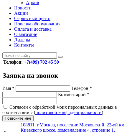
Архив
Новости
Акции
Сервисный центр
Поверка оборудования
Оплата и доставка
О магазине
Дилеры
Контакты
Телефон:
+7(499) 702 45 50
Заявка на звонок
Имя
*
Телефон
*
Комментарий
*
Согласен с обработкой моих персональных данных в
соответствии с (
политикой конфиденциальности
)
Позвоните мне
108811, г.Москва, поселение Московский, 22-ой км.
Киевского шоссе, домовладение 4, строение 1,