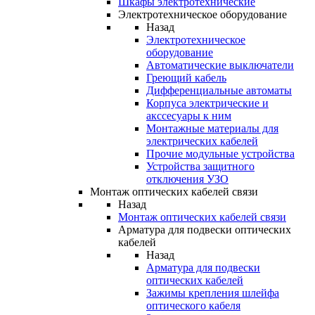
Шкафы электротехнические
Электротехническое оборудование
Назад
Электротехническое
оборудование
Автоматические выключатели
Греющий кабель
Дифференциальные автоматы
Корпуса электрические и
акссесуары к ним
Монтажные материалы для
электрических кабелей
Прочие модульные устройства
Устройства защитного
отключения УЗО
Монтаж оптических кабелей связи
Назад
Монтаж оптических кабелей связи
Арматура для подвески оптических
кабелей
Назад
Арматура для подвески
оптических кабелей
Зажимы крепления шлейфа
оптического кабеля