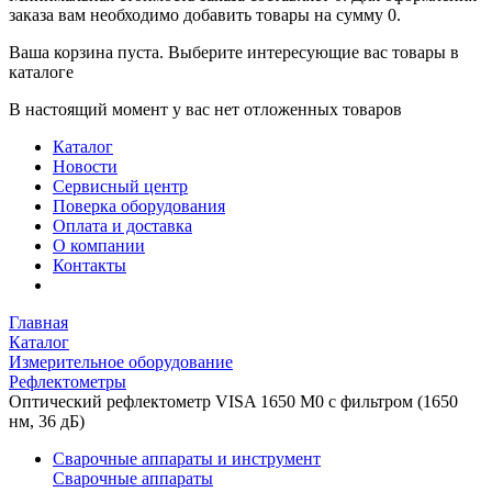
заказа вам необходимо добавить товары на сумму 0.
Ваша корзина пуста. Выберите интересующие вас товары в
каталоге
В настоящий момент у вас нет отложенных товаров
Каталог
Новости
Сервисный центр
Поверка оборудования
Оплата и доставка
О компании
Контакты
Главная
Каталог
Измерительное оборудование
Рефлектометры
Оптический рефлектометр VISA 1650 M0 с фильтром (1650
нм, 36 дБ)
Сварочные аппараты и инструмент
Сварочные аппараты