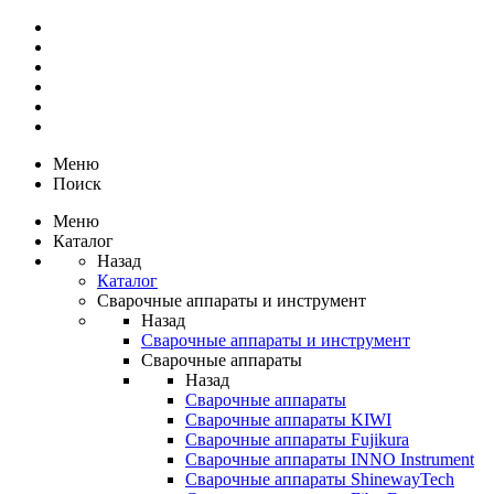
Меню
Поиск
Меню
Каталог
Назад
Каталог
Сварочные аппараты и инструмент
Назад
Сварочные аппараты и инструмент
Сварочные аппараты
Назад
Сварочные аппараты
Сварочные аппараты KIWI
Сварочные аппараты Fujikura
Сварочные аппараты INNO Instrument
Сварочные аппараты ShinewayTech