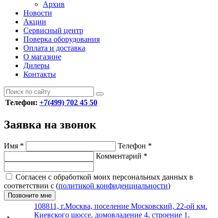
Архив
Новости
Акции
Сервисный центр
Поверка оборудования
Оплата и доставка
О магазине
Дилеры
Контакты
Телефон:
+7(499) 702 45 50
Заявка на звонок
Имя
*
Телефон
*
Комментарий
*
Согласен с обработкой моих персональных данных в
соответствии с (
политикой конфиденциальности
)
Позвоните мне
108811, г.Москва, поселение Московский, 22-ой км.
Киевского шоссе, домовладение 4, строение 1,