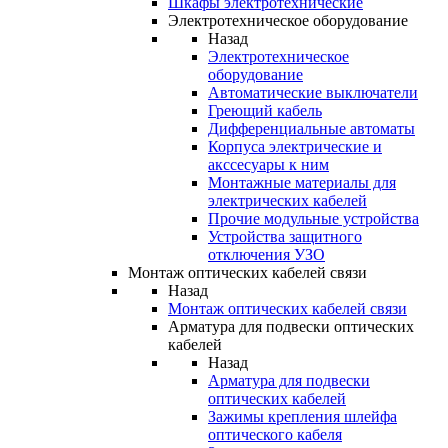
Шкафы электротехнические
Электротехническое оборудование
Назад
Электротехническое
оборудование
Автоматические выключатели
Греющий кабель
Дифференциальные автоматы
Корпуса электрические и
акссесуары к ним
Монтажные материалы для
электрических кабелей
Прочие модульные устройства
Устройства защитного
отключения УЗО
Монтаж оптических кабелей связи
Назад
Монтаж оптических кабелей связи
Арматура для подвески оптических
кабелей
Назад
Арматура для подвески
оптических кабелей
Зажимы крепления шлейфа
оптического кабеля