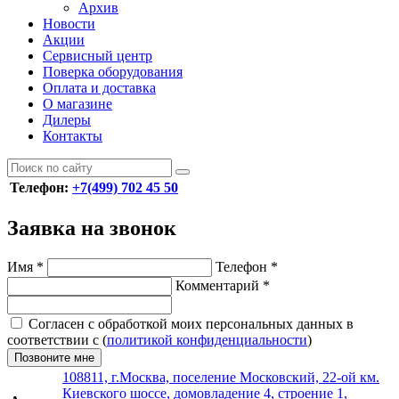
Архив
Новости
Акции
Сервисный центр
Поверка оборудования
Оплата и доставка
О магазине
Дилеры
Контакты
Телефон:
+7(499) 702 45 50
Заявка на звонок
Имя
*
Телефон
*
Комментарий
*
Согласен с обработкой моих персональных данных в
соответствии с (
политикой конфиденциальности
)
Позвоните мне
108811, г.Москва, поселение Московский, 22-ой км.
Киевского шоссе, домовладение 4, строение 1,