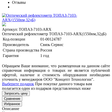
Отзывы
Артикул: ТОПАЗ-7103-ARX
Оптический рефлектометр ТОПАЗ-7103-ARX(1550нм,32дБ)
Код-позиции
01-00124787
Производитель
Связь Сервис
Страна производства
Россия
Гарантия
1 год
Обращаем Ваше внимание, что размещенная на данном сайте
справочная информация о товарах не является публичной
офертой, наличие и стоимость оборудования необходимо
уточнить у менеджеров ООО "Концепт Технологии".
Выберите подарок
При покупке данного товара вам
полагается один из подарков представленных ниже
Запросить цену
Сравнение
Избранное
Описание