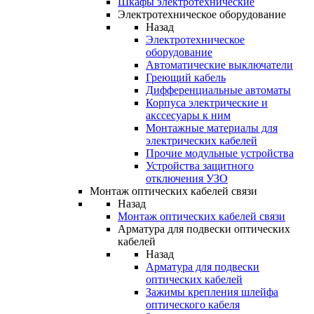
Шкафы электротехнические
Электротехническое оборудование
Назад
Электротехническое
оборудование
Автоматические выключатели
Греющий кабель
Дифференциальные автоматы
Корпуса электрические и
акссесуары к ним
Монтажные материалы для
электрических кабелей
Прочие модульные устройства
Устройства защитного
отключения УЗО
Монтаж оптических кабелей связи
Назад
Монтаж оптических кабелей связи
Арматура для подвески оптических
кабелей
Назад
Арматура для подвески
оптических кабелей
Зажимы крепления шлейфа
оптического кабеля