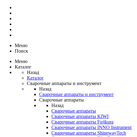
Меню
Поиск
Меню
Каталог
Назад
Каталог
Сварочные аппараты и инструмент
Назад
Сварочные аппараты и инструмент
Сварочные аппараты
Назад
Сварочные аппараты
Сварочные аппараты KIWI
Сварочные аппараты Fujikura
Сварочные аппараты INNO Instrument
Сварочные аппараты ShinewayTech