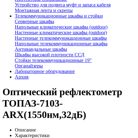
Устройство для подвеса муфт и запаса кабеля
Монтажная лента и скрепы
Телекоммуникационные шкафы и стойки
Серверные шкафы
Напольные климатические шкафы (outdoor)
Настенные климатические шкафы (outdoor)
Настенные телекоммуникационные шкафы
Напольные телекоммуникационные шкафы
Антивандальные шкафы
Шкафы высокой плотности ССД
Стойки телекоммуникационные 19"
Органайзеры
Лабораторное оборудование
Архив
Оптический рефлектометр
ТОПАЗ-7103-
ARX(1550нм,32дБ)
Описание
Характеристики