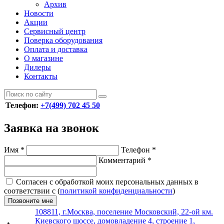
Архив
Новости
Акции
Сервисный центр
Поверка оборудования
Оплата и доставка
О магазине
Дилеры
Контакты
Телефон:
+7(499) 702 45 50
Заявка на звонок
Имя
*
Телефон
*
Комментарий
*
Согласен с обработкой моих персональных данных в
соответствии с (
политикой конфиденциальности
)
Позвоните мне
108811, г.Москва, поселение Московский, 22-ой км.
Киевского шоссе, домовладение 4, строение 1,