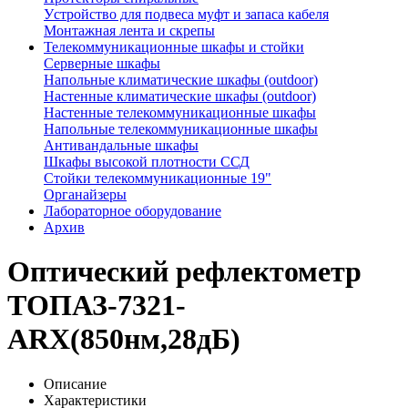
Устройство для подвеса муфт и запаса кабеля
Монтажная лента и скрепы
Телекоммуникационные шкафы и стойки
Серверные шкафы
Напольные климатические шкафы (outdoor)
Настенные климатические шкафы (outdoor)
Настенные телекоммуникационные шкафы
Напольные телекоммуникационные шкафы
Антивандальные шкафы
Шкафы высокой плотности ССД
Стойки телекоммуникационные 19"
Органайзеры
Лабораторное оборудование
Архив
Оптический рефлектометр
ТОПАЗ-7321-
ARX(850нм,28дБ)
Описание
Характеристики