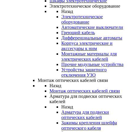
Шкафы электротехнические
Электротехническое оборудование
Назад
Электротехническое
оборудование
Автоматические выключатели
Греющий кабель
Дифференциальные автоматы
Корпуса электрические и
акссесуары к ним
Монтажные материалы для
электрических кабелей
Прочие модульные устройства
Устройства защитного
отключения УЗО
Монтаж оптических кабелей связи
Назад
Монтаж оптических кабелей связи
Арматура для подвески оптических
кабелей
Назад
Арматура для подвески
оптических кабелей
Зажимы крепления шлейфа
оптического кабеля