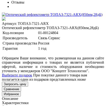
Отзывы
Артикул: ТОПАЗ-7321-ARX
Оптический рефлектометр ТОПАЗ-7321-ARX(850нм,28дБ)
Код-позиции
01-00124804
Производитель
Связь Сервис
Страна производства
Россия
Гарантия
1 год
Обращаем Ваше внимание, что размещенная на данном сайте
справочная информация о товарах не является публичной
офертой, наличие и стоимость оборудования необходимо
уточнить у менеджеров ООО "Концепт Технологии".
Выберите подарок
При покупке данного товара вам
полагается один из подарков представленных ниже
Запросить цену
Сравнение
Избранное
Описание
Характеристики