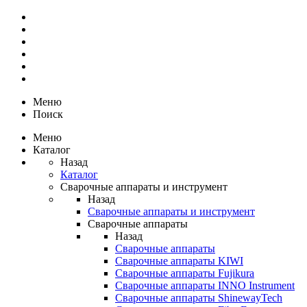
Меню
Поиск
Меню
Каталог
Назад
Каталог
Сварочные аппараты и инструмент
Назад
Сварочные аппараты и инструмент
Сварочные аппараты
Назад
Сварочные аппараты
Сварочные аппараты KIWI
Сварочные аппараты Fujikura
Сварочные аппараты INNO Instrument
Сварочные аппараты ShinewayTech