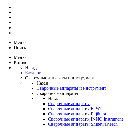
Меню
Поиск
Меню
Каталог
Назад
Каталог
Сварочные аппараты и инструмент
Назад
Сварочные аппараты и инструмент
Сварочные аппараты
Назад
Сварочные аппараты
Сварочные аппараты KIWI
Сварочные аппараты Fujikura
Сварочные аппараты INNO Instrument
Сварочные аппараты ShinewayTech