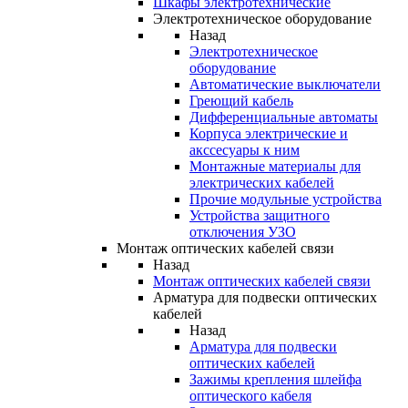
Шкафы электротехнические
Электротехническое оборудование
Назад
Электротехническое
оборудование
Автоматические выключатели
Греющий кабель
Дифференциальные автоматы
Корпуса электрические и
акссесуары к ним
Монтажные материалы для
электрических кабелей
Прочие модульные устройства
Устройства защитного
отключения УЗО
Монтаж оптических кабелей связи
Назад
Монтаж оптических кабелей связи
Арматура для подвески оптических
кабелей
Назад
Арматура для подвески
оптических кабелей
Зажимы крепления шлейфа
оптического кабеля