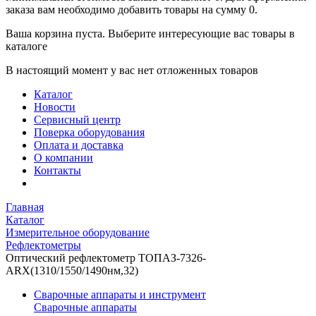
заказа вам необходимо добавить товары на сумму 0.
Ваша корзина пуста. Выберите интересующие вас товары в
каталоге
В настоящий момент у вас нет отложенных товаров
Каталог
Новости
Сервисный центр
Поверка оборудования
Оплата и доставка
О компании
Контакты
Главная
Каталог
Измерительное оборудование
Рефлектометры
Оптический рефлектометр ТОПАЗ-7326-
ARX(1310/1550/1490нм,32)
Сварочные аппараты и инструмент
Сварочные аппараты