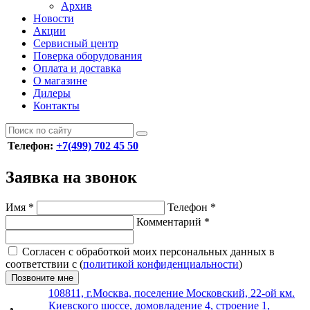
Архив
Новости
Акции
Сервисный центр
Поверка оборудования
Оплата и доставка
О магазине
Дилеры
Контакты
Телефон:
+7(499) 702 45 50
Заявка на звонок
Имя
*
Телефон
*
Комментарий
*
Согласен с обработкой моих персональных данных в
соответствии с (
политикой конфиденциальности
)
Позвоните мне
108811, г.Москва, поселение Московский, 22-ой км.
Киевского шоссе, домовладение 4, строение 1,