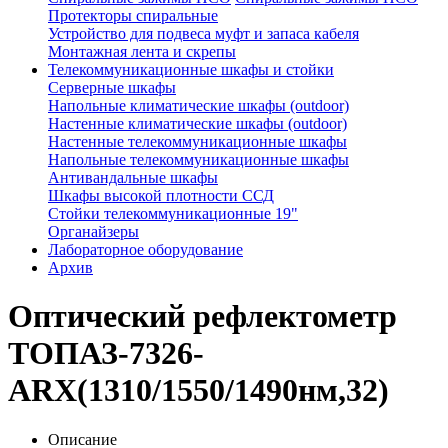
Протекторы спиральные
Устройство для подвеса муфт и запаса кабеля
Монтажная лента и скрепы
Телекоммуникационные шкафы и стойки
Серверные шкафы
Напольные климатические шкафы (outdoor)
Настенные климатические шкафы (outdoor)
Настенные телекоммуникационные шкафы
Напольные телекоммуникационные шкафы
Антивандальные шкафы
Шкафы высокой плотности ССД
Стойки телекоммуникационные 19"
Органайзеры
Лабораторное оборудование
Архив
Оптический рефлектометр
ТОПАЗ-7326-
ARX(1310/1550/1490нм,32)
Описание