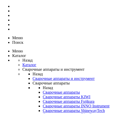
Меню
Поиск
Меню
Каталог
Назад
Каталог
Сварочные аппараты и инструмент
Назад
Сварочные аппараты и инструмент
Сварочные аппараты
Назад
Сварочные аппараты
Сварочные аппараты KIWI
Сварочные аппараты Fujikura
Сварочные аппараты INNO Instrument
Сварочные аппараты ShinewayTech