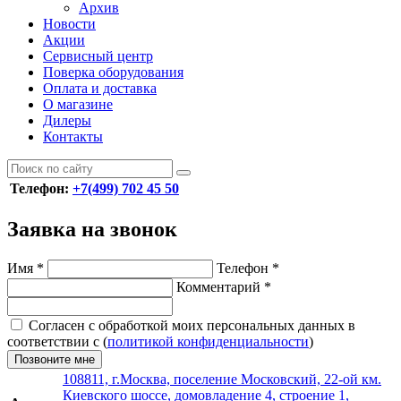
Архив
Новости
Акции
Сервисный центр
Поверка оборудования
Оплата и доставка
О магазине
Дилеры
Контакты
Телефон:
+7(499) 702 45 50
Заявка на звонок
Имя
*
Телефон
*
Комментарий
*
Согласен с обработкой моих персональных данных в
соответствии с (
политикой конфиденциальности
)
Позвоните мне
108811, г.Москва, поселение Московский, 22-ой км.
Киевского шоссе, домовладение 4, строение 1,