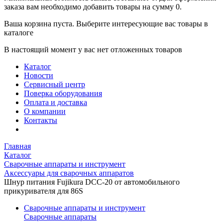
заказа вам необходимо добавить товары на сумму 0.
Ваша корзина пуста. Выберите интересующие вас товары в
каталоге
В настоящий момент у вас нет отложенных товаров
Каталог
Новости
Сервисный центр
Поверка оборудования
Оплата и доставка
О компании
Контакты
Главная
Каталог
Сварочные аппараты и инструмент
Аксессуары для сварочных аппаратов
Шнур питания Fujikura DCC-20 от автомобильного
прикуривателя для 86S
Сварочные аппараты и инструмент
Сварочные аппараты