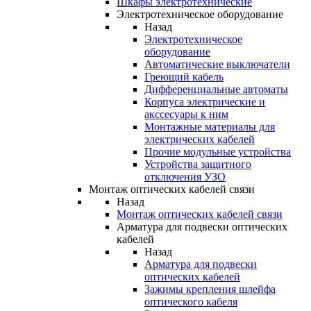
Шкафы электротехнические
Электротехническое оборудование
Назад
Электротехническое
оборудование
Автоматические выключатели
Греющий кабель
Дифференциальные автоматы
Корпуса электрические и
акссесуары к ним
Монтажные материалы для
электрических кабелей
Прочие модульные устройства
Устройства защитного
отключения УЗО
Монтаж оптических кабелей связи
Назад
Монтаж оптических кабелей связи
Арматура для подвески оптических
кабелей
Назад
Арматура для подвески
оптических кабелей
Зажимы крепления шлейфа
оптического кабеля