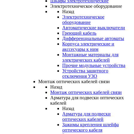
Шкафы электротехнические
Электротехническое оборудование
Назад
Электротехническое
оборудование
Автоматические выключатели
Греющий кабель
Дифференциальные автоматы
Корпуса электрические и
акссесуары к ним
Монтажные материалы для
электрических кабелей
Прочие модульные устройства
Устройства защитного
отключения УЗО
Монтаж оптических кабелей связи
Назад
Монтаж оптических кабелей связи
Арматура для подвески оптических
кабелей
Назад
Арматура для подвески
оптических кабелей
Зажимы крепления шлейфа
оптического кабеля