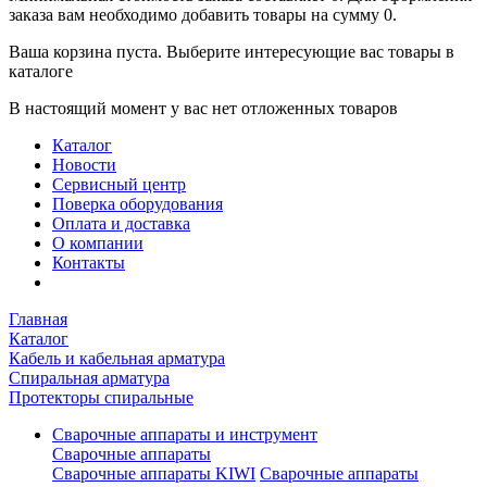
заказа вам необходимо добавить товары на сумму 0.
Ваша корзина пуста. Выберите интересующие вас товары в
каталоге
В настоящий момент у вас нет отложенных товаров
Каталог
Новости
Сервисный центр
Поверка оборудования
Оплата и доставка
О компании
Контакты
Главная
Каталог
Кабель и кабельная арматура
Спиральная арматура
Протекторы спиральные
Сварочные аппараты и инструмент
Сварочные аппараты
Сварочные аппараты KIWI
Сварочные аппараты