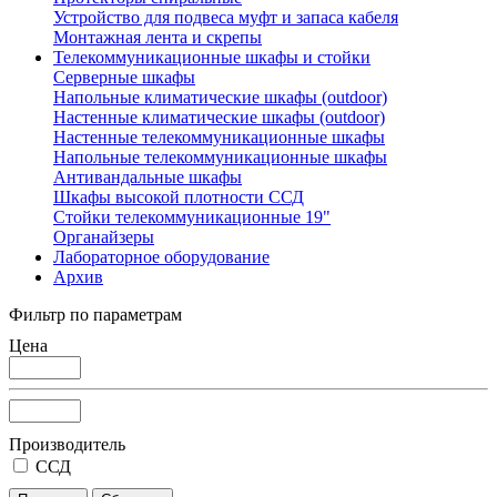
Устройство для подвеса муфт и запаса кабеля
Монтажная лента и скрепы
Телекоммуникационные шкафы и стойки
Серверные шкафы
Напольные климатические шкафы (outdoor)
Настенные климатические шкафы (outdoor)
Настенные телекоммуникационные шкафы
Напольные телекоммуникационные шкафы
Антивандальные шкафы
Шкафы высокой плотности ССД
Стойки телекоммуникационные 19"
Органайзеры
Лабораторное оборудование
Архив
Фильтр по параметрам
Цена
Производитель
ССД