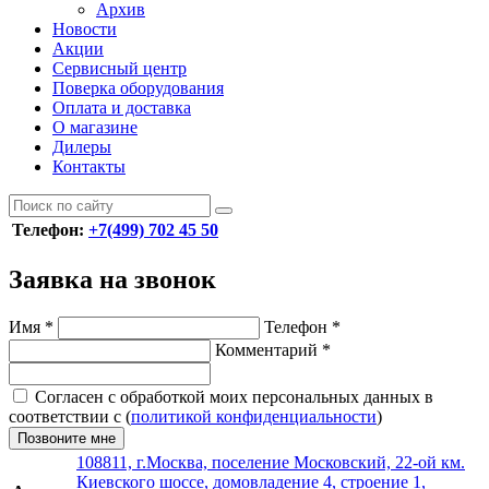
Архив
Новости
Акции
Сервисный центр
Поверка оборудования
Оплата и доставка
О магазине
Дилеры
Контакты
Телефон:
+7(499) 702 45 50
Заявка на звонок
Имя
*
Телефон
*
Комментарий
*
Согласен с обработкой моих персональных данных в
соответствии с (
политикой конфиденциальности
)
Позвоните мне
108811, г.Москва, поселение Московский, 22-ой км.
Киевского шоссе, домовладение 4, строение 1,