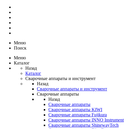
Меню
Поиск
Меню
Каталог
Назад
Каталог
Сварочные аппараты и инструмент
Назад
Сварочные аппараты и инструмент
Сварочные аппараты
Назад
Сварочные аппараты
Сварочные аппараты KIWI
Сварочные аппараты Fujikura
Сварочные аппараты INNO Instrument
Сварочные аппараты ShinewayTech