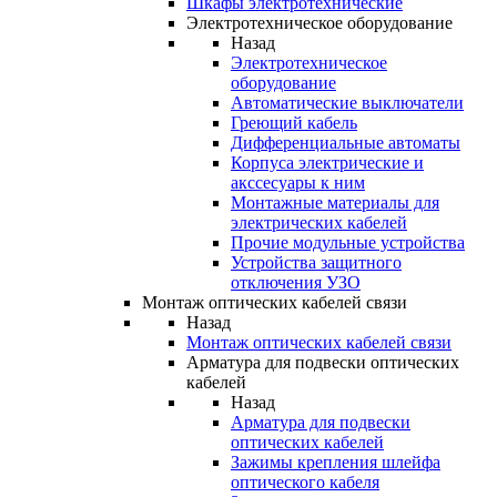
Шкафы электротехнические
Электротехническое оборудование
Назад
Электротехническое
оборудование
Автоматические выключатели
Греющий кабель
Дифференциальные автоматы
Корпуса электрические и
акссесуары к ним
Монтажные материалы для
электрических кабелей
Прочие модульные устройства
Устройства защитного
отключения УЗО
Монтаж оптических кабелей связи
Назад
Монтаж оптических кабелей связи
Арматура для подвески оптических
кабелей
Назад
Арматура для подвески
оптических кабелей
Зажимы крепления шлейфа
оптического кабеля