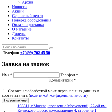
Архив
Новости
Акции
Сервисный центр
Поверка оборудования
Оплата и доставка
О магазине
Дилеры
Контакты
Телефон:
+7(499) 702 45 50
Заявка на звонок
Имя
*
Телефон
*
Комментарий
*
Согласен с обработкой моих персональных данных в
соответствии с (
политикой конфиденциальности
)
Позвоните мне
108811, г.Москва, поселение Московский, 22-ой км.
Киевского шоссе, домовладение 4, строение 1,