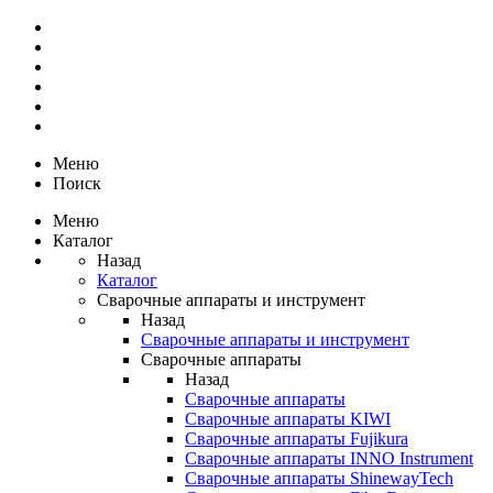
Меню
Поиск
Меню
Каталог
Назад
Каталог
Сварочные аппараты и инструмент
Назад
Сварочные аппараты и инструмент
Сварочные аппараты
Назад
Сварочные аппараты
Сварочные аппараты KIWI
Сварочные аппараты Fujikura
Сварочные аппараты INNO Instrument
Сварочные аппараты ShinewayTech