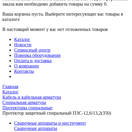
заказа вам необходимо добавить товары на сумму 0.
Ваша корзина пуста. Выберите интересующие вас товары в
каталоге
В настоящий момент у вас нет отложенных товаров
Каталог
Новости
Сервисный центр
Поверка оборудования
Оплата и доставка
О компании
Контакты
Главная
Каталог
Кабель и кабельная арматура
Спиральная арматура
Протекторы спиральные
Протектор защитный спиральный ПЗС-12,6/13,2(350)
Сварочные аппараты и инструмент
Сварочные аппараты