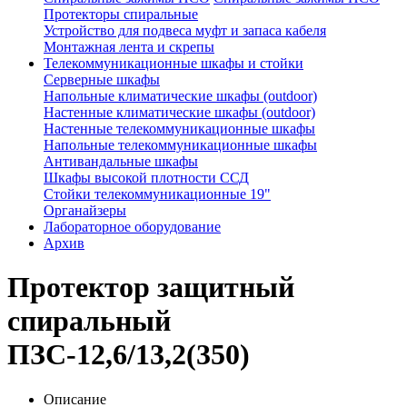
Протекторы спиральные
Устройство для подвеса муфт и запаса кабеля
Монтажная лента и скрепы
Телекоммуникационные шкафы и стойки
Серверные шкафы
Напольные климатические шкафы (outdoor)
Настенные климатические шкафы (outdoor)
Настенные телекоммуникационные шкафы
Напольные телекоммуникационные шкафы
Антивандальные шкафы
Шкафы высокой плотности ССД
Стойки телекоммуникационные 19"
Органайзеры
Лабораторное оборудование
Архив
Протектор защитный
спиральный
ПЗС-12,6/13,2(350)
Описание