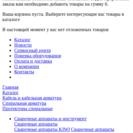
заказа вам необходимо добавить товары на сумму 0.
Ваша корзина пуста. Выберите интересующие вас товары в
каталоге
В настоящий момент у вас нет отложенных товаров
Каталог
Новости
Сервисный центр
Поверка оборудования
Оплата и доставка
О компании
Контакты
Главная
Каталог
Кабель и кабельная арматура
Спиральная арматура
Протекторы спиральные
Сварочные аппараты и инструмент
Сварочные аппараты
Сварочные аппараты KIWI
Сварочные аппараты