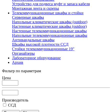
Устройство для подвеса муфт и запаса кабеля
Монтажная лента и скрепы
Телекоммуникационные шкафы и стойки
Серверные шкафы
Напольные климатические шкафы (outdoor)
Настенные климатические шкафы (outdoor)
Настенные телекоммуникационные шкафы
Напольные телекоммуникационные шкафы
Антивандальные шкафы
Шкафы высокой плотности ССД
Стойки телекоммуникационные 19"
Органайзеры
Лабораторное оборудование
Архив
Фильтр по параметрам
Цена
Производитель
ССД