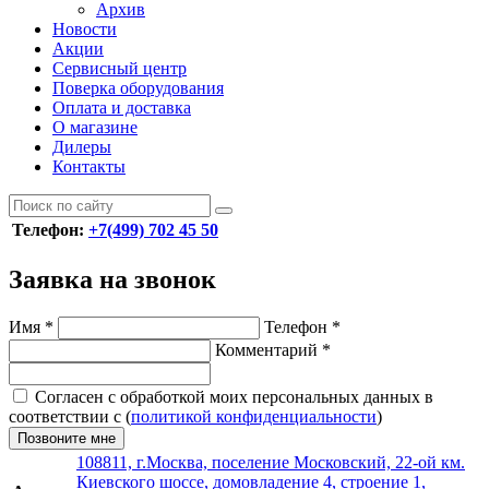
Архив
Новости
Акции
Сервисный центр
Поверка оборудования
Оплата и доставка
О магазине
Дилеры
Контакты
Телефон:
+7(499) 702 45 50
Заявка на звонок
Имя
*
Телефон
*
Комментарий
*
Согласен с обработкой моих персональных данных в
соответствии с (
политикой конфиденциальности
)
Позвоните мне
108811, г.Москва, поселение Московский, 22-ой км.
Киевского шоссе, домовладение 4, строение 1,