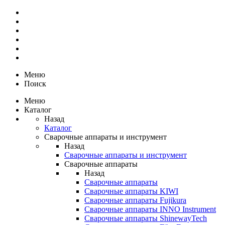
Меню
Поиск
Меню
Каталог
Назад
Каталог
Сварочные аппараты и инструмент
Назад
Сварочные аппараты и инструмент
Сварочные аппараты
Назад
Сварочные аппараты
Сварочные аппараты KIWI
Сварочные аппараты Fujikura
Сварочные аппараты INNO Instrument
Сварочные аппараты ShinewayTech