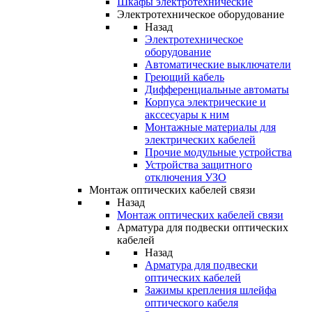
Шкафы электротехнические
Электротехническое оборудование
Назад
Электротехническое
оборудование
Автоматические выключатели
Греющий кабель
Дифференциальные автоматы
Корпуса электрические и
акссесуары к ним
Монтажные материалы для
электрических кабелей
Прочие модульные устройства
Устройства защитного
отключения УЗО
Монтаж оптических кабелей связи
Назад
Монтаж оптических кабелей связи
Арматура для подвески оптических
кабелей
Назад
Арматура для подвески
оптических кабелей
Зажимы крепления шлейфа
оптического кабеля