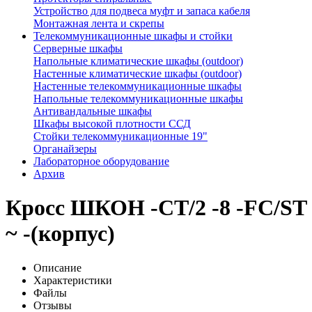
Устройство для подвеса муфт и запаса кабеля
Монтажная лента и скрепы
Телекоммуникационные шкафы и стойки
Серверные шкафы
Напольные климатические шкафы (outdoor)
Настенные климатические шкафы (outdoor)
Настенные телекоммуникационные шкафы
Напольные телекоммуникационные шкафы
Антивандальные шкафы
Шкафы высокой плотности ССД
Стойки телекоммуникационные 19"
Органайзеры
Лабораторное оборудование
Архив
Кросс ШКОН -СТ/2 -8 -FC/ST
~ -(корпус)
Описание
Характеристики
Файлы
Отзывы