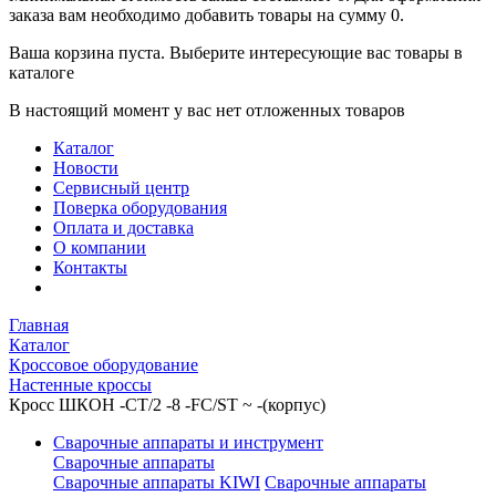
заказа вам необходимо добавить товары на сумму 0.
Ваша корзина пуста. Выберите интересующие вас товары в
каталоге
В настоящий момент у вас нет отложенных товаров
Каталог
Новости
Сервисный центр
Поверка оборудования
Оплата и доставка
О компании
Контакты
Главная
Каталог
Кроссовое оборудование
Настенные кроссы
Кросс ШКОН -СТ/2 -8 -FC/ST ~ -(корпус)
Сварочные аппараты и инструмент
Сварочные аппараты
Сварочные аппараты KIWI
Сварочные аппараты