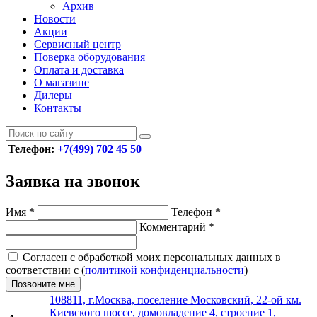
Архив
Новости
Акции
Сервисный центр
Поверка оборудования
Оплата и доставка
О магазине
Дилеры
Контакты
Телефон:
+7(499) 702 45 50
Заявка на звонок
Имя
*
Телефон
*
Комментарий
*
Согласен с обработкой моих персональных данных в
соответствии с (
политикой конфиденциальности
)
Позвоните мне
108811, г.Москва, поселение Московский, 22-ой км.
Киевского шоссе, домовладение 4, строение 1,