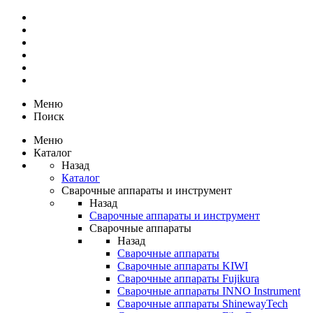
Меню
Поиск
Меню
Каталог
Назад
Каталог
Сварочные аппараты и инструмент
Назад
Сварочные аппараты и инструмент
Сварочные аппараты
Назад
Сварочные аппараты
Сварочные аппараты KIWI
Сварочные аппараты Fujikura
Сварочные аппараты INNO Instrument
Сварочные аппараты ShinewayTech