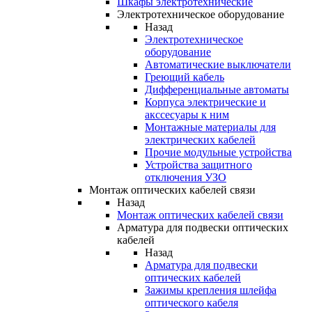
Шкафы электротехнические
Электротехническое оборудование
Назад
Электротехническое
оборудование
Автоматические выключатели
Греющий кабель
Дифференциальные автоматы
Корпуса электрические и
акссесуары к ним
Монтажные материалы для
электрических кабелей
Прочие модульные устройства
Устройства защитного
отключения УЗО
Монтаж оптических кабелей связи
Назад
Монтаж оптических кабелей связи
Арматура для подвески оптических
кабелей
Назад
Арматура для подвески
оптических кабелей
Зажимы крепления шлейфа
оптического кабеля