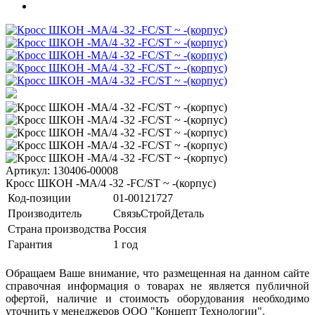
Артикул: 130406-00008
Кросс ШКОН -МА/4 -32 -FC/ST ~ -(корпус)
Код-позиции
01-00121727
Производитель
СвязьСтройДеталь
Страна производства
Россия
Гарантия
1 год
Обращаем Ваше внимание, что размещенная на данном сайте
справочная информация о товарах не является публичной
офертой, наличие и стоимость оборудования необходимо
уточнить у менеджеров ООО "Концепт Технологии".