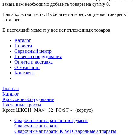
заказа вам необходимо добавить товары на сумму 0.
Ваша корзина пуста. Выберите интересующие вас товары в
каталоге
В настоящий момент у вас нет отложенных товаров
Каталог
Новости
Сервисный центр
Поверка оборудования
Оплата и доставка
О компании
Контакты
Главная
Каталог
Кроссовое оборудование
Настенные кроссы
Кросс ШКОН -МА/4 -32 -FC/ST ~ -(корпус)
Сварочные аппараты и инструмент
Сварочные аппараты
Сварочные аппараты KIWI
Сварочные аппараты