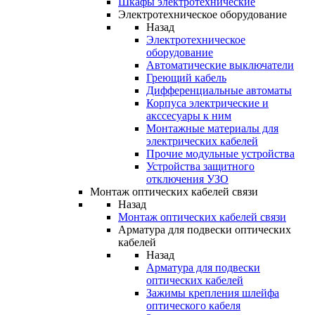
Шкафы электротехнические
Электротехническое оборудование
Назад
Электротехническое
оборудование
Автоматические выключатели
Греющий кабель
Дифференциальные автоматы
Корпуса электрические и
акссесуары к ним
Монтажные материалы для
электрических кабелей
Прочие модульные устройства
Устройства защитного
отключения УЗО
Монтаж оптических кабелей связи
Назад
Монтаж оптических кабелей связи
Арматура для подвески оптических
кабелей
Назад
Арматура для подвески
оптических кабелей
Зажимы крепления шлейфа
оптического кабеля