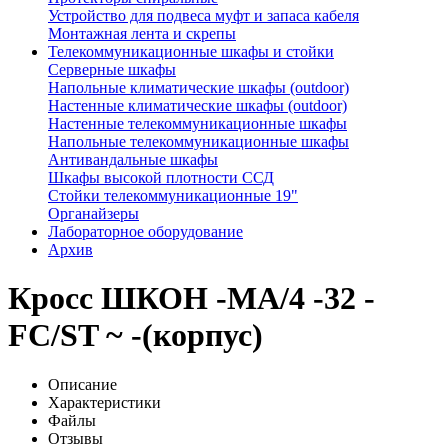
Устройство для подвеса муфт и запаса кабеля
Монтажная лента и скрепы
Телекоммуникационные шкафы и стойки
Серверные шкафы
Напольные климатические шкафы (outdoor)
Настенные климатические шкафы (outdoor)
Настенные телекоммуникационные шкафы
Напольные телекоммуникационные шкафы
Антивандальные шкафы
Шкафы высокой плотности ССД
Стойки телекоммуникационные 19"
Органайзеры
Лабораторное оборудование
Архив
Кросс ШКОН -МА/4 -32 -
FC/ST ~ -(корпус)
Описание
Характеристики
Файлы
Отзывы