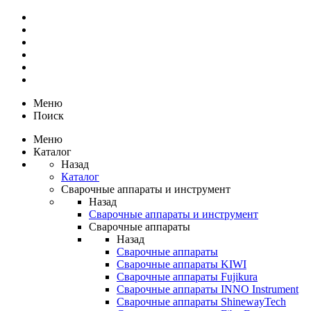
Меню
Поиск
Меню
Каталог
Назад
Каталог
Сварочные аппараты и инструмент
Назад
Сварочные аппараты и инструмент
Сварочные аппараты
Назад
Сварочные аппараты
Сварочные аппараты KIWI
Сварочные аппараты Fujikura
Сварочные аппараты INNO Instrument
Сварочные аппараты ShinewayTech