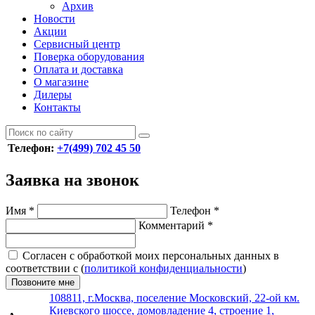
Архив
Новости
Акции
Сервисный центр
Поверка оборудования
Оплата и доставка
О магазине
Дилеры
Контакты
Телефон:
+7(499) 702 45 50
Заявка на звонок
Имя
*
Телефон
*
Комментарий
*
Согласен с обработкой моих персональных данных в
соответствии с (
политикой конфиденциальности
)
Позвоните мне
108811, г.Москва, поселение Московский, 22-ой км.
Киевского шоссе, домовладение 4, строение 1,