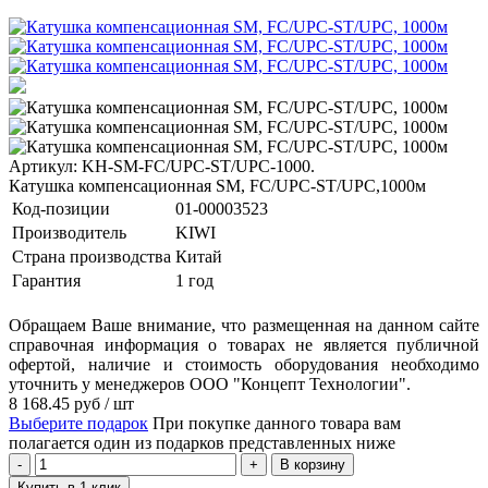
Артикул: KН-SM-FC/UPC-ST/UPC-1000.
Катушка компенсационная SM, FC/UPC-ST/UPC,1000м
Код-позиции
01-00003523
Производитель
KIWI
Страна производства
Китай
Гарантия
1 год
Обращаем Ваше внимание, что размещенная на данном сайте
справочная информация о товарах не является публичной
офертой, наличие и стоимость оборудования необходимо
уточнить у менеджеров ООО "Концепт Технологии".
8 168.45
руб
/ шт
Выберите подарок
При покупке данного товара вам
полагается один из подарков представленных ниже
В корзину
Купить в 1 клик