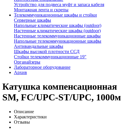
Устройство для подвеса муфт и запаса кабеля
Монтажная лента и скрепы
Телекоммуникационные шкафы и стойки
Серверные шкафы
Напольные климатические шкафы (outdoor)
Настенные климатические шкафы (outdoor)
Настенные телекоммуникационные шкафы
Напольные телекоммуникационные шкафы
Антивандальные шкафы
Шкафы высокой плотности ССД
Стойки телекоммуникационные 19"
Органайзеры
Лабораторное оборудование
Архив
Катушка компенсационная
SM, FC/UPC-ST/UPC, 1000м
Описание
Характеристики
Отзывы