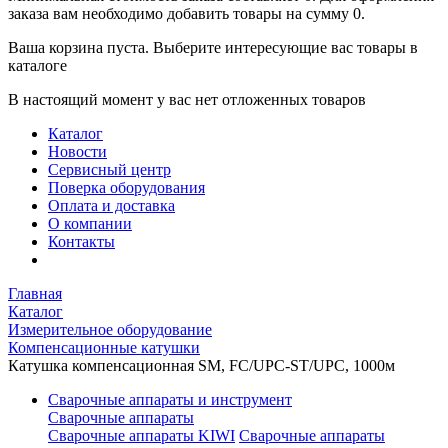
заказа вам необходимо добавить товары на сумму 0.
Ваша корзина пуста. Выберите интересующие вас товары в
каталоге
В настоящий момент у вас нет отложенных товаров
Каталог
Новости
Сервисный центр
Поверка оборудования
Оплата и доставка
О компании
Контакты
Главная
Каталог
Измерительное оборудование
Компенсационные катушки
Катушка компенсационная SM, FC/UPC-ST/UPC, 1000м
Сварочные аппараты и инструмент
Сварочные аппараты
Сварочные аппараты KIWI
Сварочные аппараты