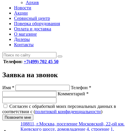
Архив
Новости
Акции
Сервисный центр
Поверка оборудования
Оплата и доставка
О магазине
Дилеры
Контакты
Телефон:
+7(499) 702 45 50
Заявка на звонок
Имя
*
Телефон
*
Комментарий
*
Согласен с обработкой моих персональных данных в
соответствии с (
политикой конфиденциальности
)
Позвоните мне
108811, г.Москва, поселение Московский, 22-ой км.
Киевского шоссе, домовладение 4, строение 1,