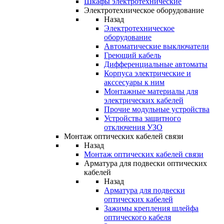
Шкафы электротехнические
Электротехническое оборудование
Назад
Электротехническое
оборудование
Автоматические выключатели
Греющий кабель
Дифференциальные автоматы
Корпуса электрические и
акссесуары к ним
Монтажные материалы для
электрических кабелей
Прочие модульные устройства
Устройства защитного
отключения УЗО
Монтаж оптических кабелей связи
Назад
Монтаж оптических кабелей связи
Арматура для подвески оптических
кабелей
Назад
Арматура для подвески
оптических кабелей
Зажимы крепления шлейфа
оптического кабеля