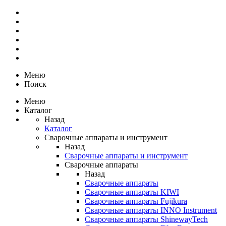
Меню
Поиск
Меню
Каталог
Назад
Каталог
Сварочные аппараты и инструмент
Назад
Сварочные аппараты и инструмент
Сварочные аппараты
Назад
Сварочные аппараты
Сварочные аппараты KIWI
Сварочные аппараты Fujikura
Сварочные аппараты INNO Instrument
Сварочные аппараты ShinewayTech