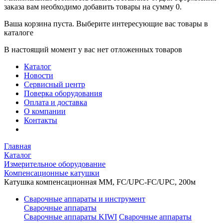
заказа вам необходимо добавить товары на сумму 0.
Ваша корзина пуста. Выберите интересующие вас товары в
каталоге
В настоящий момент у вас нет отложенных товаров
Каталог
Новости
Сервисный центр
Поверка оборудования
Оплата и доставка
О компании
Контакты
Главная
Каталог
Измерительное оборудование
Компенсационные катушки
Катушка компенсационная MM, FC/UPC-FC/UPC, 200м
Сварочные аппараты и инструмент
Сварочные аппараты
Сварочные аппараты KIWI
Сварочные аппараты