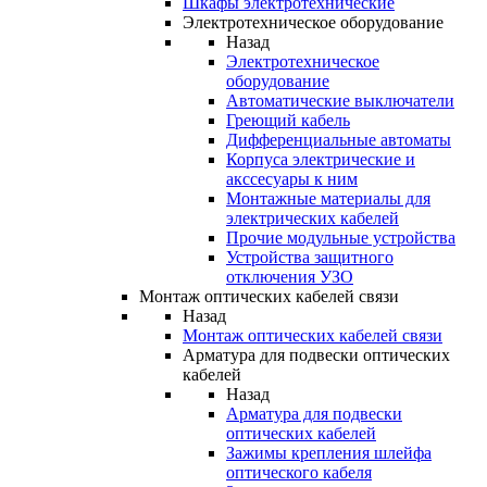
Шкафы электротехнические
Электротехническое оборудование
Назад
Электротехническое
оборудование
Автоматические выключатели
Греющий кабель
Дифференциальные автоматы
Корпуса электрические и
акссесуары к ним
Монтажные материалы для
электрических кабелей
Прочие модульные устройства
Устройства защитного
отключения УЗО
Монтаж оптических кабелей связи
Назад
Монтаж оптических кабелей связи
Арматура для подвески оптических
кабелей
Назад
Арматура для подвески
оптических кабелей
Зажимы крепления шлейфа
оптического кабеля