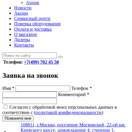
Архив
Новости
Акции
Сервисный центр
Поверка оборудования
Оплата и доставка
О магазине
Дилеры
Контакты
Телефон:
+7(499) 702 45 50
Заявка на звонок
Имя
*
Телефон
*
Комментарий
*
Согласен с обработкой моих персональных данных в
соответствии с (
политикой конфиденциальности
)
Позвоните мне
108811, г.Москва, поселение Московский, 22-ой км.
Киевского шоссе, домовладение 4, строение 1,