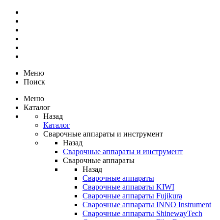
Меню
Поиск
Меню
Каталог
Назад
Каталог
Сварочные аппараты и инструмент
Назад
Сварочные аппараты и инструмент
Сварочные аппараты
Назад
Сварочные аппараты
Сварочные аппараты KIWI
Сварочные аппараты Fujikura
Сварочные аппараты INNO Instrument
Сварочные аппараты ShinewayTech