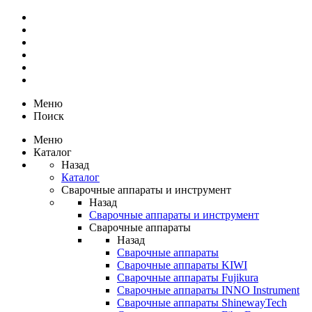
Меню
Поиск
Меню
Каталог
Назад
Каталог
Сварочные аппараты и инструмент
Назад
Сварочные аппараты и инструмент
Сварочные аппараты
Назад
Сварочные аппараты
Сварочные аппараты KIWI
Сварочные аппараты Fujikura
Сварочные аппараты INNO Instrument
Сварочные аппараты ShinewayTech