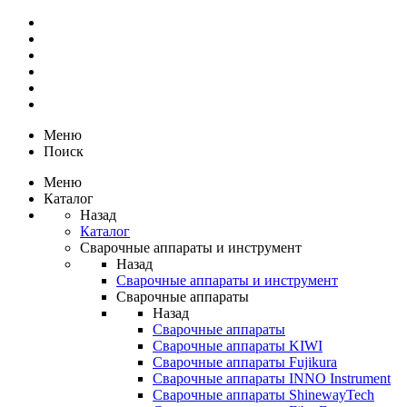
Меню
Поиск
Меню
Каталог
Назад
Каталог
Сварочные аппараты и инструмент
Назад
Сварочные аппараты и инструмент
Сварочные аппараты
Назад
Сварочные аппараты
Сварочные аппараты KIWI
Сварочные аппараты Fujikura
Сварочные аппараты INNO Instrument
Сварочные аппараты ShinewayTech