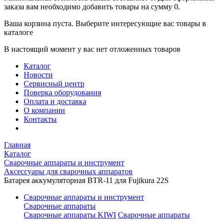
заказа вам необходимо добавить товары на сумму 0.
Ваша корзина пуста. Выберите интересующие вас товары в
каталоге
В настоящий момент у вас нет отложенных товаров
Каталог
Новости
Сервисный центр
Поверка оборудования
Оплата и доставка
О компании
Контакты
Главная
Каталог
Сварочные аппараты и инструмент
Аксессуары для сварочных аппаратов
Батарея аккумуляторная BTR-11 для Fujikura 22S
Сварочные аппараты и инструмент
Сварочные аппараты
Сварочные аппараты KIWI
Сварочные аппараты