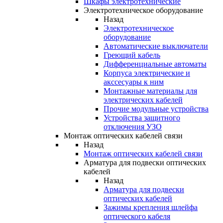
Шкафы электротехнические
Электротехническое оборудование
Назад
Электротехническое
оборудование
Автоматические выключатели
Греющий кабель
Дифференциальные автоматы
Корпуса электрические и
акссесуары к ним
Монтажные материалы для
электрических кабелей
Прочие модульные устройства
Устройства защитного
отключения УЗО
Монтаж оптических кабелей связи
Назад
Монтаж оптических кабелей связи
Арматура для подвески оптических
кабелей
Назад
Арматура для подвески
оптических кабелей
Зажимы крепления шлейфа
оптического кабеля