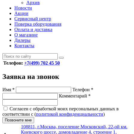
Архив
Новости
Акции
Сервисный центр
Поверка оборудования
Оплата и доставка
О магазине
Дилеры
Контакты
Телефон:
+7(499) 702 45 50
Заявка на звонок
Имя
*
Телефон
*
Комментарий
*
Согласен с обработкой моих персональных данных в
соответствии с (
политикой конфиденциальности
)
Позвоните мне
108811, г.Москва, поселение Московский, 22-ой км.
Киевского шоссе, домовладение 4, строение 1,