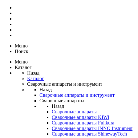
Меню
Поиск
Меню
Каталог
Назад
Каталог
Сварочные аппараты и инструмент
Назад
Сварочные аппараты и инструмент
Сварочные аппараты
Назад
Сварочные аппараты
Сварочные аппараты KIWI
Сварочные аппараты Fujikura
Сварочные аппараты INNO Instrument
Сварочные аппараты ShinewayTech