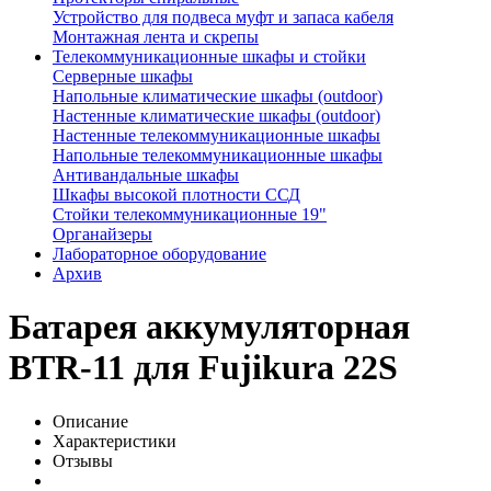
Устройство для подвеса муфт и запаса кабеля
Монтажная лента и скрепы
Телекоммуникационные шкафы и стойки
Серверные шкафы
Напольные климатические шкафы (outdoor)
Настенные климатические шкафы (outdoor)
Настенные телекоммуникационные шкафы
Напольные телекоммуникационные шкафы
Антивандальные шкафы
Шкафы высокой плотности ССД
Стойки телекоммуникационные 19"
Органайзеры
Лабораторное оборудование
Архив
Батарея аккумуляторная
BTR-11 для Fujikura 22S
Описание
Характеристики
Отзывы