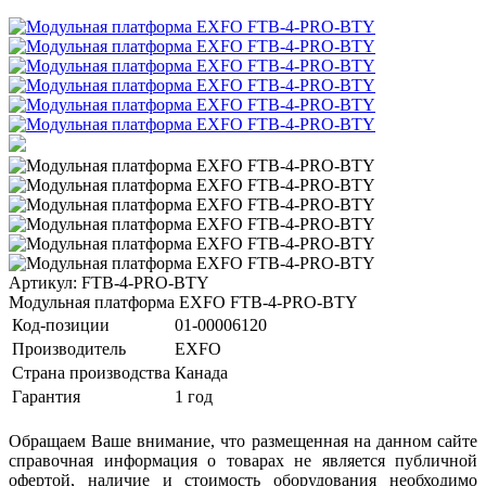
Артикул: FTB-4-PRO-BTY
Модульная платформа EXFO FTB-4-PRO-BTY
Код-позиции
01-00006120
Производитель
EXFO
Страна производства
Канада
Гарантия
1 год
Обращаем Ваше внимание, что размещенная на данном сайте
справочная информация о товарах не является публичной
офертой, наличие и стоимость оборудования необходимо