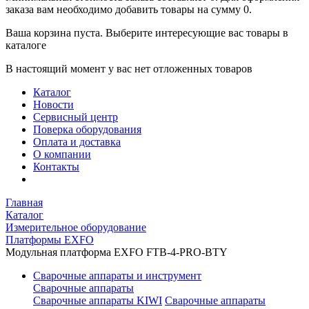
заказа вам необходимо добавить товары на сумму 0.
Ваша корзина пуста. Выберите интересующие вас товары в
каталоге
В настоящий момент у вас нет отложенных товаров
Каталог
Новости
Сервисный центр
Поверка оборудования
Оплата и доставка
О компании
Контакты
Главная
Каталог
Измерительное оборудование
Платформы EXFO
Модульная платформа EXFO FTB-4-PRO-BTY
Сварочные аппараты и инструмент
Сварочные аппараты
Сварочные аппараты KIWI
Сварочные аппараты