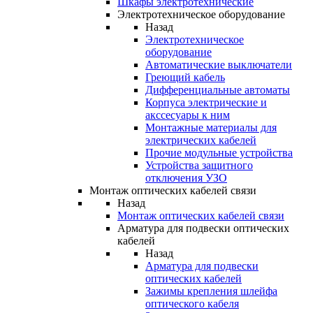
Шкафы электротехнические
Электротехническое оборудование
Назад
Электротехническое
оборудование
Автоматические выключатели
Греющий кабель
Дифференциальные автоматы
Корпуса электрические и
акссесуары к ним
Монтажные материалы для
электрических кабелей
Прочие модульные устройства
Устройства защитного
отключения УЗО
Монтаж оптических кабелей связи
Назад
Монтаж оптических кабелей связи
Арматура для подвески оптических
кабелей
Назад
Арматура для подвески
оптических кабелей
Зажимы крепления шлейфа
оптического кабеля