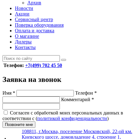
Архив
Новости
Акции
Сервисный центр
Поверка оборудования
Оплата и доставка
О магазине
Дилеры
Контакты
Телефон:
+7(499) 702 45 50
Заявка на звонок
Имя
*
Телефон
*
Комментарий
*
Согласен с обработкой моих персональных данных в
соответствии с (
политикой конфиденциальности
)
Позвоните мне
108811, г.Москва, поселение Московский, 22-ой км.
Киевского шоссе, домовладение 4, строение 1,