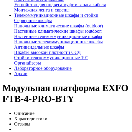
Устройство для подвеса муфт и запаса кабеля
Монтажная лента и скрепы
Телекоммуникационные шкафы и стойки
Серверные шкафы
Напольные климатические шкафы (outdoor)
Настенные климатические шкафы (outdoor)
Настенные телекоммуникационные шкафы
Напольные телекоммуникационные шкафы
Антивандальные шкафы
Шкафы высокой плотности ССД
Стойки телекоммуникационные 19"
Органайзеры
Лабораторное оборудование
Архив
Модульная платформа EXFO
FTB-4-PRO-BTY
Описание
Характеристики
Отзывы