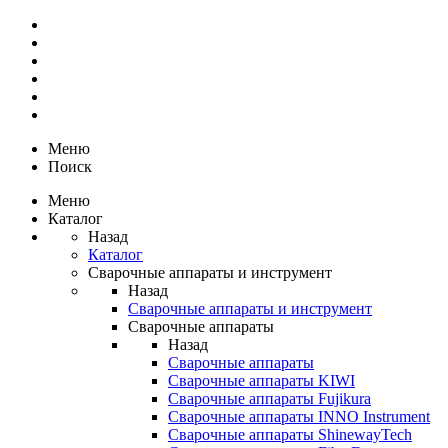
Меню
Поиск
Меню
Каталог
Назад
Каталог
Сварочные аппараты и инструмент
Назад
Сварочные аппараты и инструмент
Сварочные аппараты
Назад
Сварочные аппараты
Сварочные аппараты KIWI
Сварочные аппараты Fujikura
Сварочные аппараты INNO Instrument
Сварочные аппараты ShinewayTech