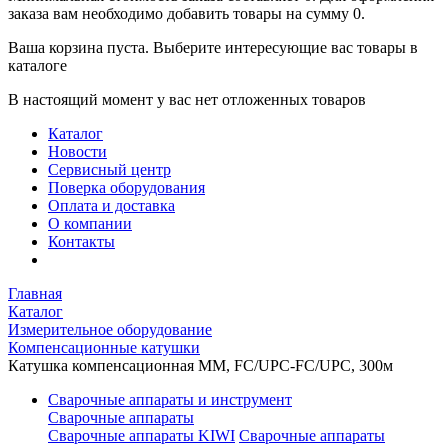
заказа вам необходимо добавить товары на сумму 0.
Ваша корзина пуста. Выберите интересующие вас товары в
каталоге
В настоящий момент у вас нет отложенных товаров
Каталог
Новости
Сервисный центр
Поверка оборудования
Оплата и доставка
О компании
Контакты
Главная
Каталог
Измерительное оборудование
Компенсационные катушки
Катушка компенсационная MM, FC/UPC-FC/UPC, 300м
Сварочные аппараты и инструмент
Сварочные аппараты
Сварочные аппараты KIWI
Сварочные аппараты