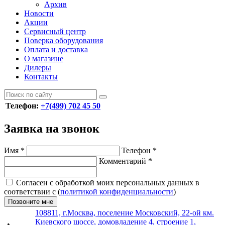
Архив
Новости
Акции
Сервисный центр
Поверка оборудования
Оплата и доставка
О магазине
Дилеры
Контакты
Телефон:
+7(499) 702 45 50
Заявка на звонок
Имя
*
Телефон
*
Комментарий
*
Согласен с обработкой моих персональных данных в
соответствии с (
политикой конфиденциальности
)
Позвоните мне
108811, г.Москва, поселение Московский, 22-ой км.
Киевского шоссе, домовладение 4, строение 1,