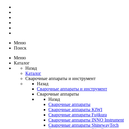
Меню
Поиск
Меню
Каталог
Назад
Каталог
Сварочные аппараты и инструмент
Назад
Сварочные аппараты и инструмент
Сварочные аппараты
Назад
Сварочные аппараты
Сварочные аппараты KIWI
Сварочные аппараты Fujikura
Сварочные аппараты INNO Instrument
Сварочные аппараты ShinewayTech