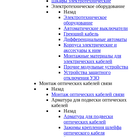
Шкафы электротехнические
Электротехническое оборудование
Назад
Электротехническое
оборудование
Автоматические выключатели
Греющий кабель
Дифференциальные автоматы
Корпуса электрические и
акссесуары к ним
Монтажные материалы для
электрических кабелей
Прочие модульные устройства
Устройства защитного
отключения УЗО
Монтаж оптических кабелей связи
Назад
Монтаж оптических кабелей связи
Арматура для подвески оптических
кабелей
Назад
Арматура для подвески
оптических кабелей
Зажимы крепления шлейфа
оптического кабеля