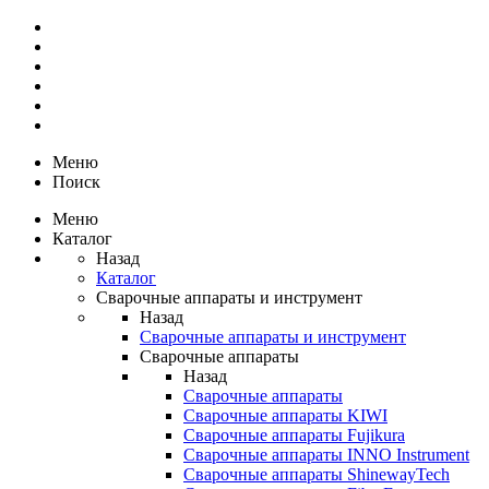
Меню
Поиск
Меню
Каталог
Назад
Каталог
Сварочные аппараты и инструмент
Назад
Сварочные аппараты и инструмент
Сварочные аппараты
Назад
Сварочные аппараты
Сварочные аппараты KIWI
Сварочные аппараты Fujikura
Сварочные аппараты INNO Instrument
Сварочные аппараты ShinewayTech