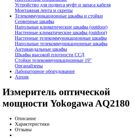
Устройство для подвеса муфт и запаса кабеля
Монтажная лента и скрепы
Телекоммуникационные шкафы и стойки
Серверные шкафы
Напольные климатические шкафы (outdoor)
Настенные климатические шкафы (outdoor)
Настенные телекоммуникационные шкафы
Напольные телекоммуникационные шкафы
Антивандальные шкафы
Шкафы высокой плотности ССД
Стойки телекоммуникационные 19"
Органайзеры
Лабораторное оборудование
Архив
Измеритель оптической
мощности Yokogawa AQ2180
Описание
Характеристики
Отзывы