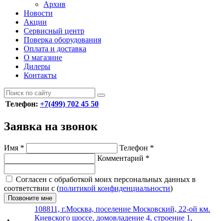
Архив
Новости
Акции
Сервисный центр
Поверка оборудования
Оплата и доставка
О магазине
Дилеры
Контакты
Телефон:
+7(499) 702 45 50
Заявка на звонок
Имя
*
Телефон
*
Комментарий
*
Согласен с обработкой моих персональных данных в
соответствии с (
политикой конфиденциальности
)
Позвоните мне
108811, г.Москва, поселение Московский, 22-ой км.
Киевского шоссе, домовладение 4, строение 1,