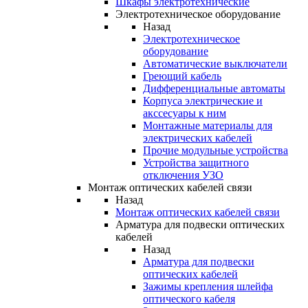
Шкафы электротехнические
Электротехническое оборудование
Назад
Электротехническое
оборудование
Автоматические выключатели
Греющий кабель
Дифференциальные автоматы
Корпуса электрические и
акссесуары к ним
Монтажные материалы для
электрических кабелей
Прочие модульные устройства
Устройства защитного
отключения УЗО
Монтаж оптических кабелей связи
Назад
Монтаж оптических кабелей связи
Арматура для подвески оптических
кабелей
Назад
Арматура для подвески
оптических кабелей
Зажимы крепления шлейфа
оптического кабеля