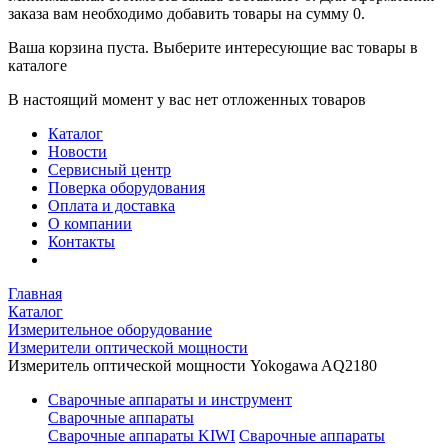
заказа вам необходимо добавить товары на сумму 0.
Ваша корзина пуста. Выберите интересующие вас товары в
каталоге
В настоящий момент у вас нет отложенных товаров
Каталог
Новости
Сервисный центр
Поверка оборудования
Оплата и доставка
О компании
Контакты
Главная
Каталог
Измерительное оборудование
Измерители оптической мощности
Измеритель оптической мощности Yokogawa AQ2180
Сварочные аппараты и инструмент
Сварочные аппараты
Сварочные аппараты KIWI
Сварочные аппараты