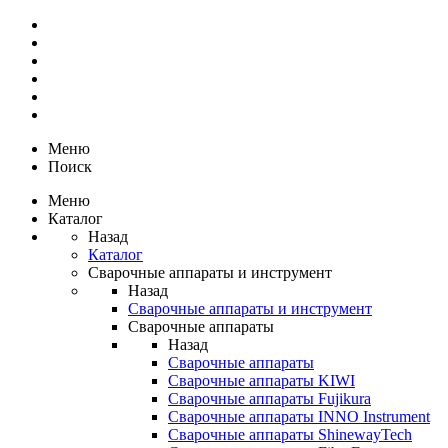
Меню
Поиск
Меню
Каталог
Назад
Каталог
Сварочные аппараты и инструмент
Назад
Сварочные аппараты и инструмент
Сварочные аппараты
Назад
Сварочные аппараты
Сварочные аппараты KIWI
Сварочные аппараты Fujikura
Сварочные аппараты INNO Instrument
Сварочные аппараты ShinewayTech