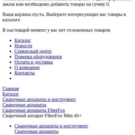
заказа вам необходимо добавить товары на сумму 0.
Ваша корзина пуста. Выберите интересующие вас товары в
каталоге
В настоящий момент у вас нет отложенных товаров
Каталог
Новости
Сервисный центр
Поверка оборудования
Оплата и доставка
О компании
Контакты
Главная
Каталог
Сварочные аппараты и инструмент
Сварочные аппараты
Cварочные аппараты FiberFox
Сварочный аппарат FiberFox Mini 4S+
Сварочные аппараты и инструмент
Сварочные аппараты