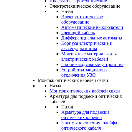
Шкафы электротехнические
Электротехническое оборудование
Назад
Электротехническое
оборудование
Автоматические выключатели
Греющий кабель
Дифференциальные автоматы
Корпуса электрические и
акссесуары к ним
Монтажные материалы для
электрических кабелей
Прочие модульные устройства
Устройства защитного
отключения УЗО
Монтаж оптических кабелей связи
Назад
Монтаж оптических кабелей связи
Арматура для подвески оптических
кабелей
Назад
Арматура для подвески
оптических кабелей
Зажимы крепления шлейфа
оптического кабеля