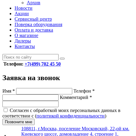
Архив
Новости
Акции
Сервисный центр
Поверка оборудования
Оплата и доставка
О магазине
Дилеры
Контакты
Телефон:
+7(499) 702 45 50
Заявка на звонок
Имя
*
Телефон
*
Комментарий
*
Согласен с обработкой моих персональных данных в
соответствии с (
политикой конфиденциальности
)
Позвоните мне
108811, г.Москва, поселение Московский, 22-ой км.
Киевского шоссе, домовладение 4, строение 1,