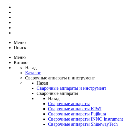
Меню
Поиск
Меню
Каталог
Назад
Каталог
Сварочные аппараты и инструмент
Назад
Сварочные аппараты и инструмент
Сварочные аппараты
Назад
Сварочные аппараты
Сварочные аппараты KIWI
Сварочные аппараты Fujikura
Сварочные аппараты INNO Instrument
Сварочные аппараты ShinewayTech