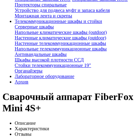
Протекторы спиральные
Устройство для подвеса муфт и запаса кабеля
Монтажная лента и скрепы
Телекоммуникационные шкафы и стойки
Серверные шкафы
Напольные климатические шкафы (outdoor)
Настенные климатические шкафы (outdoor)
Настенные телекоммуникационные шкафы
Напольные телекоммуникационные шкафы
Антивандальные шкафы
Шкафы высокой плотности ССД
Стойки телекоммуникационные 19"
Органайзеры
Лабораторное оборудование
Архив
Сварочный аппарат FiberFox
Mini 4S+
Описание
Характеристики
Отзывы