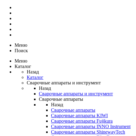
Меню
Поиск
Меню
Каталог
Назад
Каталог
Сварочные аппараты и инструмент
Назад
Сварочные аппараты и инструмент
Сварочные аппараты
Назад
Сварочные аппараты
Сварочные аппараты KIWI
Сварочные аппараты Fujikura
Сварочные аппараты INNO Instrument
Сварочные аппараты ShinewayTech