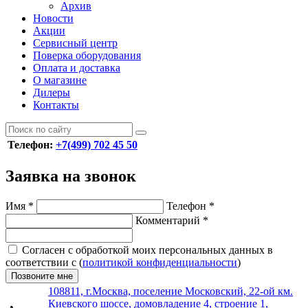
Архив
Новости
Акции
Сервисный центр
Поверка оборудования
Оплата и доставка
О магазине
Дилеры
Контакты
Телефон:
+7(499) 702 45 50
Заявка на звонок
Имя
*
Телефон
*
Комментарий
*
Согласен с обработкой моих персональных данных в
соответствии с (
политикой конфиденциальности
)
Позвоните мне
108811, г.Москва, поселение Московский, 22-ой км.
Киевского шоссе, домовладение 4, строение 1,