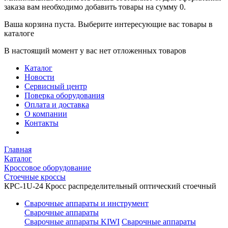
заказа вам необходимо добавить товары на сумму 0.
Ваша корзина пуста. Выберите интересующие вас товары в
каталоге
В настоящий момент у вас нет отложенных товаров
Каталог
Новости
Сервисный центр
Поверка оборудования
Оплата и доставка
О компании
Контакты
Главная
Каталог
Кроссовое оборудование
Стоечные кроссы
КРС-1U-24 Кросс распределительный оптический стоечный
Сварочные аппараты и инструмент
Сварочные аппараты
Сварочные аппараты KIWI
Сварочные аппараты