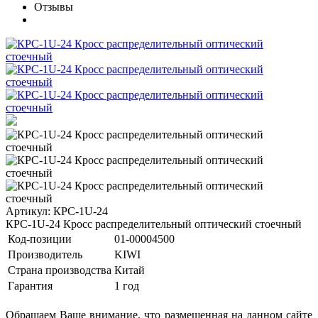
Отзывы
Артикул: КРС-1U-24
КРС-1U-24 Кросс распределительный оптический стоечный
Код-позиции
01-00004500
Производитель
KIWI
Страна производства
Китай
Гарантия
1 год
Обращаем Ваше внимание, что размещенная на данном сайте