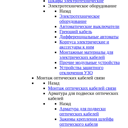
Шкафы электротехнические
Электротехническое оборудование
Назад
Электротехническое
оборудование
Автоматические выключатели
Греющий кабель
Дифференциальные автоматы
Корпуса электрические и
акссесуары к ним
Монтажные материалы для
электрических кабелей
Прочие модульные устройства
Устройства защитного
отключения УЗО
Монтаж оптических кабелей связи
Назад
Монтаж оптических кабелей связи
Арматура для подвески оптических
кабелей
Назад
Арматура для подвески
оптических кабелей
Зажимы крепления шлейфа
оптического кабеля