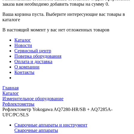
заказа вам необходимо добавить товары на сумму 0.
Ваша корзина пуста. Выберите интересующие вас товары в
каталоге
В настоящий момент у вас нет отложенных товаров
Каталог
Новости
Сервисный центр
Поверка оборудования
Оплата и доставка
О компании
Контакты
Главная
Каталог
Измерительное оборудование
Рефлектометры
Рефлектометр Yokogawa AQ7280-HR/SB + AQ7285A-
UFC/PC/SLS
Сварочные аппараты и инструмент
Сварочные аппараты