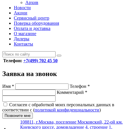
Архив
Новости
Акции
Сервисный центр
Поверка оборудования
Оплата и доставка
О магазине
Дилеры
Контакты
Телефон:
+7(499) 702 45 50
Заявка на звонок
Имя
*
Телефон
*
Комментарий
*
Согласен с обработкой моих персональных данных в
соответствии с (
политикой конфиденциальности
)
Позвоните мне
108811, г.Москва, поселение Московский, 22-ой км.
Киевского шоссе, домовладение 4, строение 1,