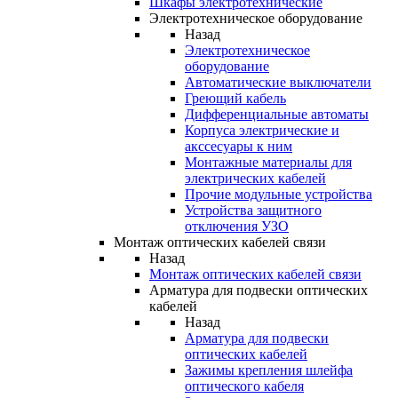
Шкафы электротехнические
Электротехническое оборудование
Назад
Электротехническое
оборудование
Автоматические выключатели
Греющий кабель
Дифференциальные автоматы
Корпуса электрические и
акссесуары к ним
Монтажные материалы для
электрических кабелей
Прочие модульные устройства
Устройства защитного
отключения УЗО
Монтаж оптических кабелей связи
Назад
Монтаж оптических кабелей связи
Арматура для подвески оптических
кабелей
Назад
Арматура для подвески
оптических кабелей
Зажимы крепления шлейфа
оптического кабеля