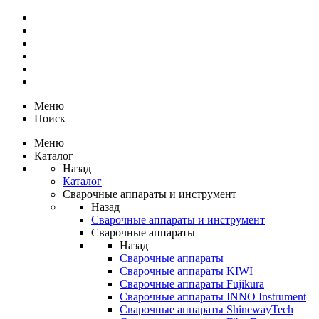
Меню
Поиск
Меню
Каталог
Назад
Каталог
Сварочные аппараты и инструмент
Назад
Сварочные аппараты и инструмент
Сварочные аппараты
Назад
Сварочные аппараты
Сварочные аппараты KIWI
Сварочные аппараты Fujikura
Сварочные аппараты INNO Instrument
Сварочные аппараты ShinewayTech