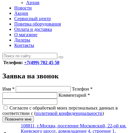
Архив
Новости
Акции
Сервисный центр
Поверка оборудования
Оплата и доставка
О магазине
Дилеры
Контакты
Телефон:
+7(499) 702 45 50
Заявка на звонок
Имя
*
Телефон
*
Комментарий
*
Согласен с обработкой моих персональных данных в
соответствии с (
политикой конфиденциальности
)
Позвоните мне
108811, г.Москва, поселение Московский, 22-ой км.
Киевского шоссе, домовладение 4, строение 1,