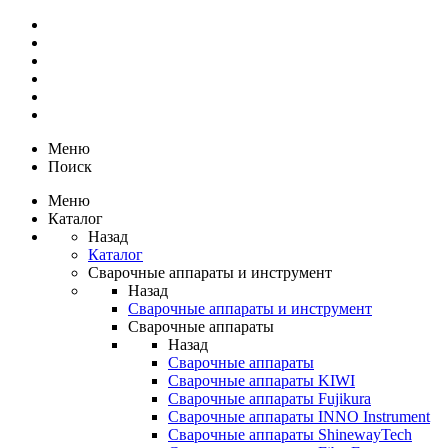
Меню
Поиск
Меню
Каталог
Назад
Каталог
Сварочные аппараты и инструмент
Назад
Сварочные аппараты и инструмент
Сварочные аппараты
Назад
Сварочные аппараты
Сварочные аппараты KIWI
Сварочные аппараты Fujikura
Сварочные аппараты INNO Instrument
Сварочные аппараты ShinewayTech