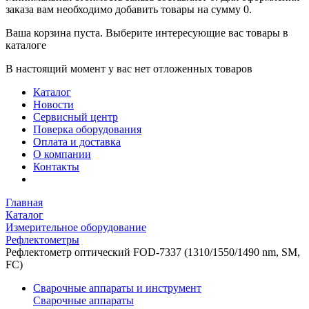
заказа вам необходимо добавить товары на сумму 0.
Ваша корзина пуста. Выберите интересующие вас товары в
каталоге
В настоящий момент у вас нет отложенных товаров
Каталог
Новости
Сервисный центр
Поверка оборудования
Оплата и доставка
О компании
Контакты
Главная
Каталог
Измерительное оборудование
Рефлектометры
Рефлектометр оптический FOD-7337 (1310/1550/1490 nm, SM,
FC)
Сварочные аппараты и инструмент
Сварочные аппараты