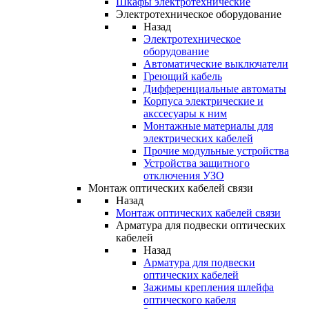
Шкафы электротехнические
Электротехническое оборудование
Назад
Электротехническое
оборудование
Автоматические выключатели
Греющий кабель
Дифференциальные автоматы
Корпуса электрические и
акссесуары к ним
Монтажные материалы для
электрических кабелей
Прочие модульные устройства
Устройства защитного
отключения УЗО
Монтаж оптических кабелей связи
Назад
Монтаж оптических кабелей связи
Арматура для подвески оптических
кабелей
Назад
Арматура для подвески
оптических кабелей
Зажимы крепления шлейфа
оптического кабеля