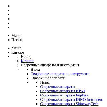
Меню
Поиск
Меню
Каталог
Назад
Каталог
Сварочные аппараты и инструмент
Назад
Сварочные аппараты и инструмент
Сварочные аппараты
Назад
Сварочные аппараты
Сварочные аппараты KIWI
Сварочные аппараты Fujikura
Сварочные аппараты INNO Instrument
Сварочные аппараты ShinewayTech