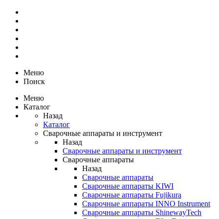
Меню
Поиск
Меню
Каталог
Назад
Каталог
Сварочные аппараты и инструмент
Назад
Сварочные аппараты и инструмент
Сварочные аппараты
Назад
Сварочные аппараты
Сварочные аппараты KIWI
Сварочные аппараты Fujikura
Сварочные аппараты INNO Instrument
Сварочные аппараты ShinewayTech