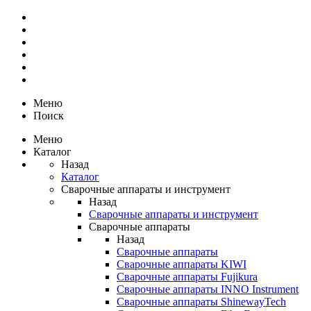
Меню
Поиск
Меню
Каталог
Назад
Каталог
Сварочные аппараты и инструмент
Назад
Сварочные аппараты и инструмент
Сварочные аппараты
Назад
Сварочные аппараты
Сварочные аппараты KIWI
Сварочные аппараты Fujikura
Сварочные аппараты INNO Instrument
Сварочные аппараты ShinewayTech