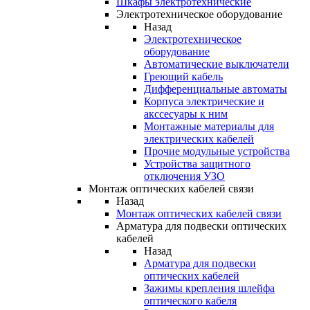
Шкафы электротехнические
Электротехническое оборудование
Назад
Электротехническое
оборудование
Автоматические выключатели
Греющий кабель
Дифференциальные автоматы
Корпуса электрические и
акссесуары к ним
Монтажные материалы для
электрических кабелей
Прочие модульные устройства
Устройства защитного
отключения УЗО
Монтаж оптических кабелей связи
Назад
Монтаж оптических кабелей связи
Арматура для подвески оптических
кабелей
Назад
Арматура для подвески
оптических кабелей
Зажимы крепления шлейфа
оптического кабеля