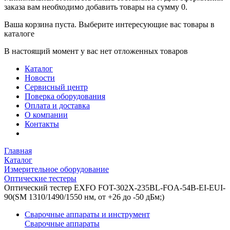
заказа вам необходимо добавить товары на сумму 0.
Ваша корзина пуста. Выберите интересующие вас товары в
каталоге
В настоящий момент у вас нет отложенных товаров
Каталог
Новости
Сервисный центр
Поверка оборудования
Оплата и доставка
О компании
Контакты
Главная
Каталог
Измерительное оборудование
Оптические тестеры
Оптический тестер EXFO FOT-302X-235BL-FOA-54B-EI-EUI-
90(SМ 1310/1490/1550 нм, от +26 до -50 дБм;)
Сварочные аппараты и инструмент
Сварочные аппараты