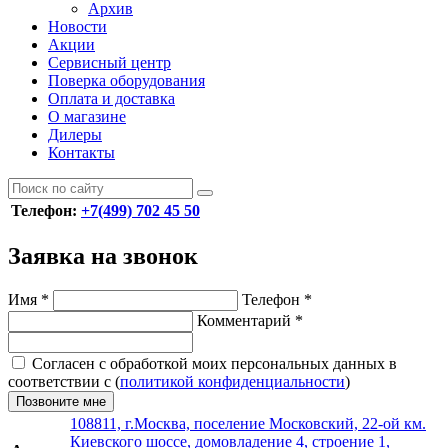
Архив
Новости
Акции
Сервисный центр
Поверка оборудования
Оплата и доставка
О магазине
Дилеры
Контакты
Телефон:
+7(499) 702 45 50
Заявка на звонок
Имя
*
Телефон
*
Комментарий
*
Согласен с обработкой моих персональных данных в
соответствии с (
политикой конфиденциальности
)
Позвоните мне
108811, г.Москва, поселение Московский, 22-ой км.
Киевского шоссе, домовладение 4, строение 1,