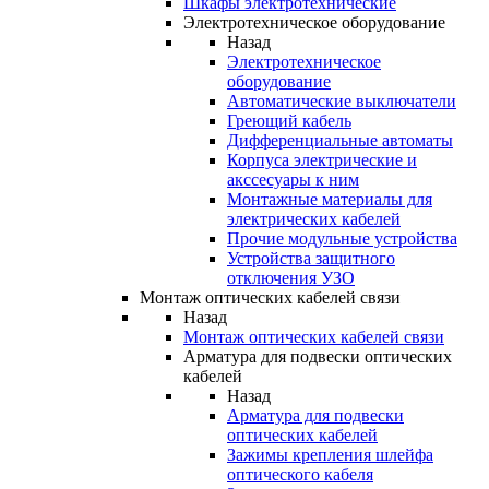
Шкафы электротехнические
Электротехническое оборудование
Назад
Электротехническое
оборудование
Автоматические выключатели
Греющий кабель
Дифференциальные автоматы
Корпуса электрические и
акссесуары к ним
Монтажные материалы для
электрических кабелей
Прочие модульные устройства
Устройства защитного
отключения УЗО
Монтаж оптических кабелей связи
Назад
Монтаж оптических кабелей связи
Арматура для подвески оптических
кабелей
Назад
Арматура для подвески
оптических кабелей
Зажимы крепления шлейфа
оптического кабеля