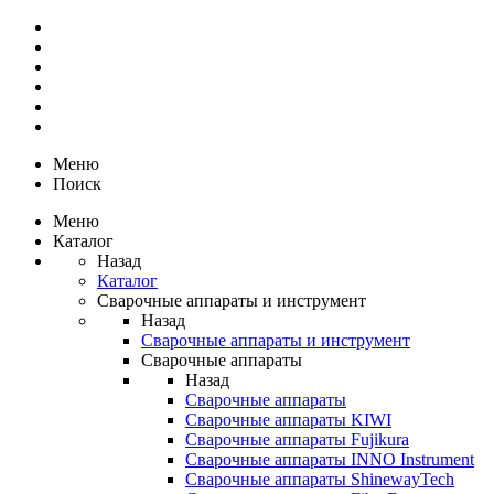
Меню
Поиск
Меню
Каталог
Назад
Каталог
Сварочные аппараты и инструмент
Назад
Сварочные аппараты и инструмент
Сварочные аппараты
Назад
Сварочные аппараты
Сварочные аппараты KIWI
Сварочные аппараты Fujikura
Сварочные аппараты INNO Instrument
Сварочные аппараты ShinewayTech