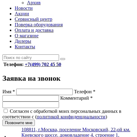
Архив
Новости
Акции
Сервисный центр
Поверка оборудования
Оплата и доставка
О магазине
Дилеры
Контакты
Телефон:
+7(499) 702 45 50
Заявка на звонок
Имя
*
Телефон
*
Комментарий
*
Согласен с обработкой моих персональных данных в
соответствии с (
политикой конфиденциальности
)
Позвоните мне
108811, г.Москва, поселение Московский, 22-ой км.
Киевского шоссе, домовладение 4, строение 1,