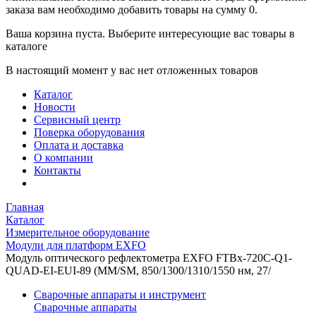
заказа вам необходимо добавить товары на сумму 0.
Ваша корзина пуста. Выберите интересующие вас товары в
каталоге
В настоящий момент у вас нет отложенных товаров
Каталог
Новости
Сервисный центр
Поверка оборудования
Оплата и доставка
О компании
Контакты
Главная
Каталог
Измерительное оборудование
Модули для платформ EXFO
Модуль оптического рефлектометра EXFO FTBx-720C-Q1-
QUAD-EI-EUI-89 (ММ/SМ, 850/1300/1310/1550 нм, 27/
Сварочные аппараты и инструмент
Сварочные аппараты