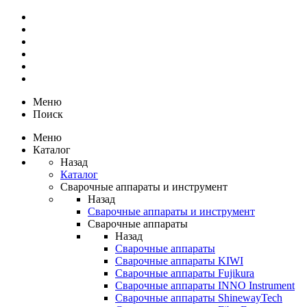
Меню
Поиск
Меню
Каталог
Назад
Каталог
Сварочные аппараты и инструмент
Назад
Сварочные аппараты и инструмент
Сварочные аппараты
Назад
Сварочные аппараты
Сварочные аппараты KIWI
Сварочные аппараты Fujikura
Сварочные аппараты INNO Instrument
Сварочные аппараты ShinewayTech