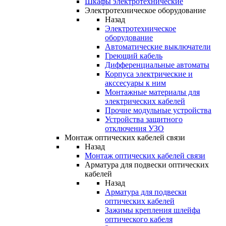
Шкафы электротехнические
Электротехническое оборудование
Назад
Электротехническое
оборудование
Автоматические выключатели
Греющий кабель
Дифференциальные автоматы
Корпуса электрические и
акссесуары к ним
Монтажные материалы для
электрических кабелей
Прочие модульные устройства
Устройства защитного
отключения УЗО
Монтаж оптических кабелей связи
Назад
Монтаж оптических кабелей связи
Арматура для подвески оптических
кабелей
Назад
Арматура для подвески
оптических кабелей
Зажимы крепления шлейфа
оптического кабеля