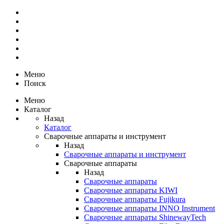
Меню
Поиск
Меню
Каталог
Назад
Каталог
Сварочные аппараты и инструмент
Назад
Сварочные аппараты и инструмент
Сварочные аппараты
Назад
Сварочные аппараты
Сварочные аппараты KIWI
Сварочные аппараты Fujikura
Сварочные аппараты INNO Instrument
Сварочные аппараты ShinewayTech