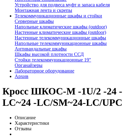
Устройство для подвеса муфт и запаса кабеля
Монтажная лента и скрепы
Телекоммуникационные шкафы и стойки
Серверные шкафы
Напольные климатические шкафы (outdoor)
Настенные климатические шкафы (outdoor)
Настенные телекоммуникационные шкафы
Напольные телекоммуникационные шкафы
Антивандальные шкафы
Шкафы высокой плотности ССД
Стойки телекоммуникационные 19"
Органайзеры
Лабораторное оборудование
Архив
Кросс ШКОС-М -1U/2 -24 -
LC~24 -LC/SM~24-LC/UPC
Описание
Характеристики
Отзывы