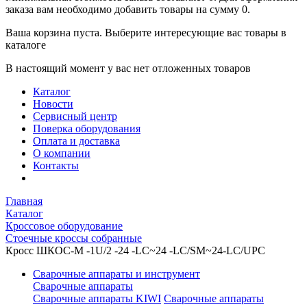
заказа вам необходимо добавить товары на сумму 0.
Ваша корзина пуста. Выберите интересующие вас товары в
каталоге
В настоящий момент у вас нет отложенных товаров
Каталог
Новости
Сервисный центр
Поверка оборудования
Оплата и доставка
О компании
Контакты
Главная
Каталог
Кроссовое оборудование
Стоечные кроссы собранные
Кросс ШКОС-М -1U/2 -24 -LC~24 -LC/SM~24-LC/UPC
Сварочные аппараты и инструмент
Сварочные аппараты
Сварочные аппараты KIWI
Сварочные аппараты