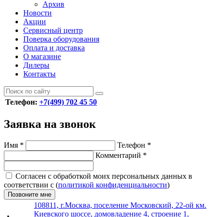
Архив
Новости
Акции
Сервисный центр
Поверка оборудования
Оплата и доставка
О магазине
Дилеры
Контакты
Телефон:
+7(499) 702 45 50
Заявка на звонок
Имя
*
Телефон
*
Комментарий
*
Согласен с обработкой моих персональных данных в
соответствии с (
политикой конфиденциальности
)
Позвоните мне
108811, г.Москва, поселение Московский, 22-ой км.
Киевского шоссе, домовладение 4, строение 1,