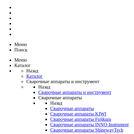
Меню
Поиск
Меню
Каталог
Назад
Каталог
Сварочные аппараты и инструмент
Назад
Сварочные аппараты и инструмент
Сварочные аппараты
Назад
Сварочные аппараты
Сварочные аппараты KIWI
Сварочные аппараты Fujikura
Сварочные аппараты INNO Instrument
Сварочные аппараты ShinewayTech